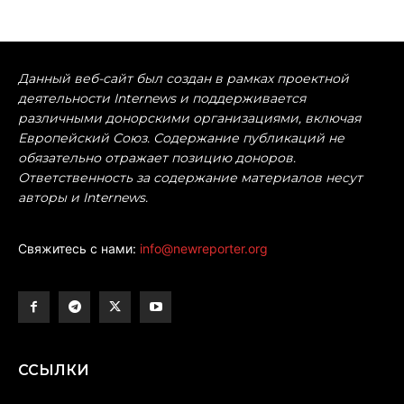
Данный веб-сайт был создан в рамках проектной
деятельности Internews и поддерживается
различными донорскими организациями, включая
Европейский Союз. Содержание публикаций не
обязательно отражает позицию доноров.
Ответственность за содержание материалов несут
авторы и Internews.
Свяжитесь с нами:
info@newreporter.org
ССЫЛКИ