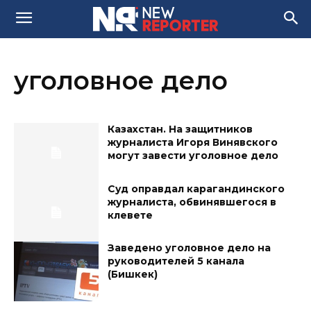
уголовное дело
Казахстан. На защитников
журналиста Игоря Винявского
могут завести уголовное дело
Суд оправдал карагандинского
журналиста, обвинявшегося в
клевете
Заведено уголовное дело на
руководителей 5 канала
(Бишкек)