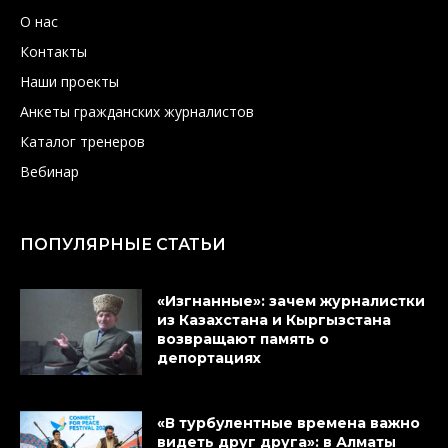
О нас
Контакты
Наши проекты
Анкеты гражданских журналистов
Каталог тренеров
Вебинар
ПОПУЛЯРНЫЕ СТАТЬИ
«Изгнанные»: зачем журналистки
из Казахстана и Кыргызстана
возвращают память о
депортациях
«В турбулентные времена важно
видеть друг друга»: в Алматы