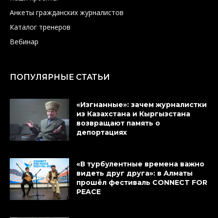
Анкеты гражданских журналистов
Каталог тренеров
Вебинар
ПОПУЛЯРНЫЕ СТАТЬИ
«Изгнанные»: зачем журналистки
из Казахстана и Кыргызстана
возвращают память о
депортациях
«В турбулентные времена важно
видеть друг друга»: в Алматы
прошёл фестиваль CONNECT FOR
PEACE