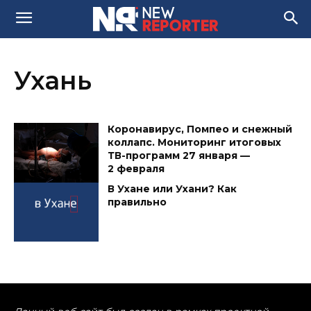
Ухань
Коронавирус, Помпео и снежный
коллапс. Мониторинг итоговых
ТВ-программ 27 января —
2 февраля
В Ухане или Ухани? Как
правильно