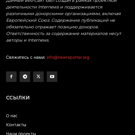
Данный веб-сайт был создан в рамках проектной
деятельности Internews и поддерживается
различными донорскими организациями, включая
Европейский Союз. Содержание публикаций не
обязательно отражает позицию доноров.
Ответственность за содержание материалов несут
авторы и Internews.
Свяжитесь с нами:
info@newreporter.org
ССЫЛКИ
О нас
Контакты
Наши проекты