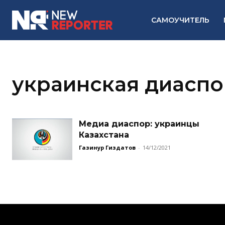
САМОУЧИТЕЛЬ
украинская диаспо
Медиа диаспор: украинцы
Казахстана
Газинур Гиздатов
-
14/12/2021