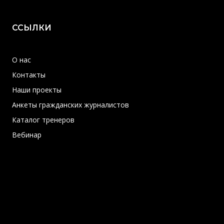
ССЫЛКИ
О нас
Контакты
Наши проекты
Анкеты гражданских журналистов
Каталог тренеров
Вебинар