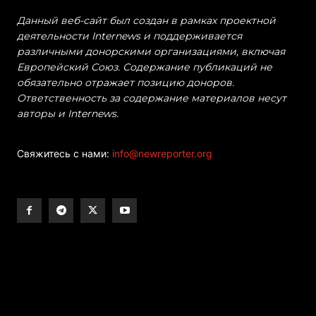
Данный веб-сайт был создан в рамках проектной
деятельности Internews и поддерживается
различными донорскими организациями, включая
Европейский Союз. Содержание публикаций не
обязательно отражает позицию доноров.
Ответственность за содержание материалов несут
авторы и Internews.
Свяжитесь с нами:
info@newreporter.org