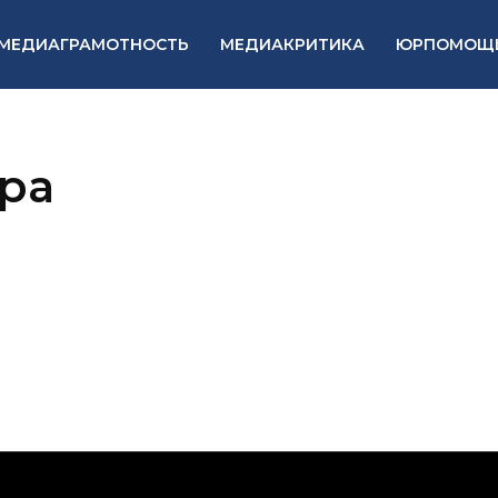
МЕДИАГРАМОТНОСТЬ
МЕДИАКРИТИКА
ЮРПОМОЩ
ра