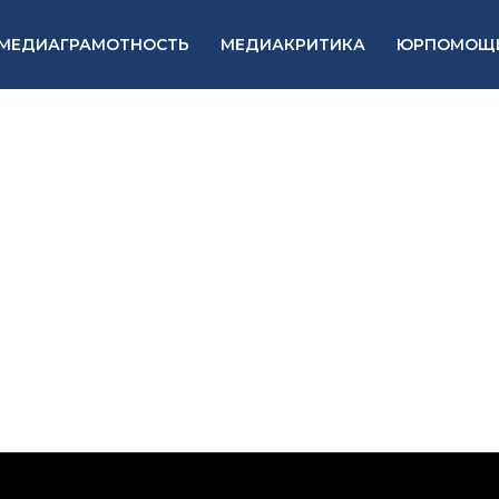
МЕДИАГРАМОТНОСТЬ
МЕДИАКРИТИКА
ЮРПОМОЩ