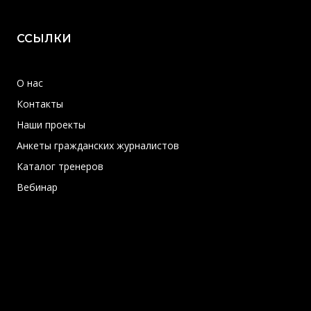
ССЫЛКИ
О нас
Контакты
Наши проекты
Анкеты гражданских журналистов
Каталог тренеров
Вебинар