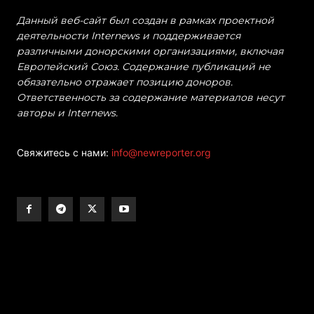
Данный веб-сайт был создан в рамках проектной
деятельности Internews и поддерживается
различными донорскими организациями, включая
Европейский Союз. Содержание публикаций не
обязательно отражает позицию доноров.
Ответственность за содержание материалов несут
авторы и Internews.
Свяжитесь с нами:
info@newreporter.org