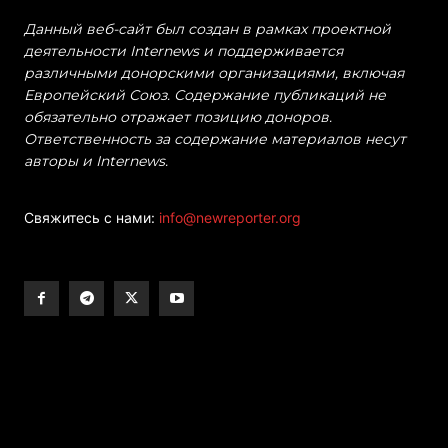
Данный веб-сайт был создан в рамках проектной
деятельности Internews и поддерживается
различными донорскими организациями, включая
Европейский Союз. Содержание публикаций не
обязательно отражает позицию доноров.
Ответственность за содержание материалов несут
авторы и Internews.
Свяжитесь с нами:
info@newreporter.org