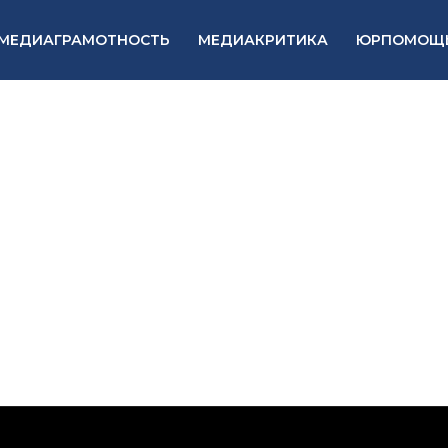
МЕДИАГРАМОТНОСТЬ
МЕДИАКРИТИКА
ЮРПОМОЩ