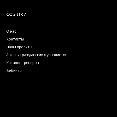
ССЫЛКИ
О нас
Контакты
Наши проекты
Анкеты гражданских журналистов
Каталог тренеров
Вебинар