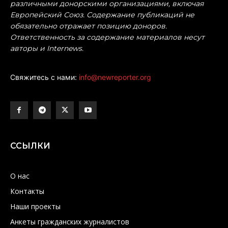
различными донорскими организациями, включая
Европейский Союз. Содержание публикаций не
обязательно отражает позицию доноров.
Ответственность за содержание материалов несут
авторы и Internews.
Свяжитесь с нами:
info@newreporter.org
ССЫЛКИ
О нас
Контакты
Наши проекты
Анкеты гражданских журналистов