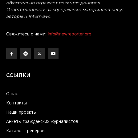
обязательно отражает позицию доноров.
Ответственность за содержание материалов несут
авторы и Internews.
Свяжитесь с нами:
info@newreporter.org
ССЫЛКИ
О нас
Контакты
Наши проекты
Анкеты гражданских журналистов
Каталог тренеров