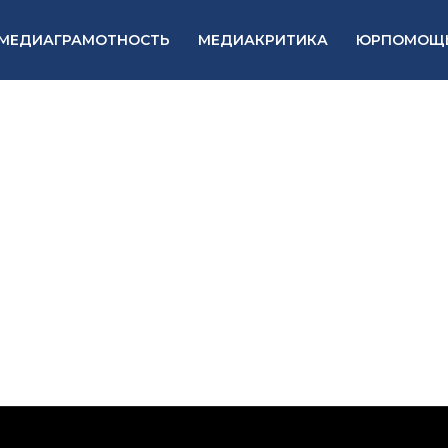
МЕДИАГРАМОТНОСТЬ
МЕДИАКРИТИКА
ЮРПОМОЩ