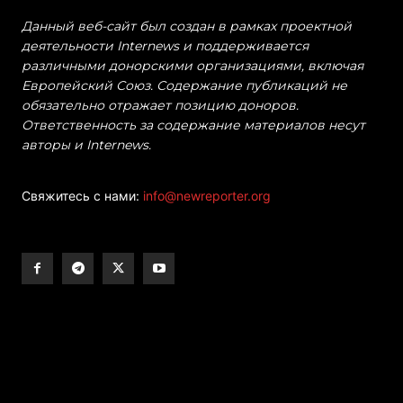
Данный веб-сайт был создан в рамках проектной
деятельности Internews и поддерживается
различными донорскими организациями, включая
Европейский Союз. Содержание публикаций не
обязательно отражает позицию доноров.
Ответственность за содержание материалов несут
авторы и Internews.
Свяжитесь с нами:
info@newreporter.org