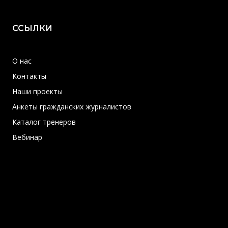
ССЫЛКИ
О нас
Контакты
Наши проекты
Анкеты гражданских журналистов
Каталог тренеров
Вебинар