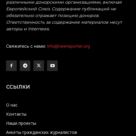
различными донорскими организациями, включая
Европейский Союз. Содержание публикаций не
обязательно отражает позицию доноров.
Ответственность за содержание материалов несут
авторы и Internews.
Свяжитесь с нами:
info@newreporter.org
ССЫЛКИ
О нас
Контакты
Наши проекты
Анкеты гражданских журналистов