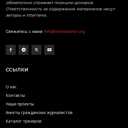
обязательно отражает позицию доноров.
Ответственность за содержание материалов несут
авторы и Internews.
Свяжитесь с нами:
info@newreporter.org
ССЫЛКИ
О нас
Контакты
Наши проекты
Анкеты гражданских журналистов
Каталог тренеров