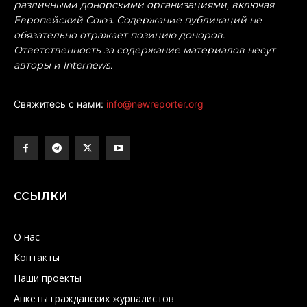
различными донорскими организациями, включая
Европейский Союз. Содержание публикаций не
обязательно отражает позицию доноров.
Ответственность за содержание материалов несут
авторы и Internews.
Свяжитесь с нами:
info@newreporter.org
ССЫЛКИ
О нас
Контакты
Наши проекты
Анкеты гражданских журналистов