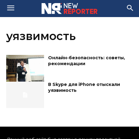
уязвимость
Онлайн-безопасность: советы,
рекомендации
В Skype для iPhone отыскали
уязвимость