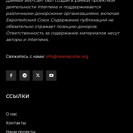
Данный веб-сайт был создан в рамках проектной
деятельности Internews и поддерживается
различными донорскими организациями, включая
Европейский Союз. Содержание публикаций не
обязательно отражает позицию доноров.
Ответственность за содержание материалов несут
авторы и Internews.
Свяжитесь с нами:
info@newreporter.org
ССЫЛКИ
О нас
Контакты
Наши проекты