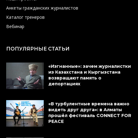
Анкеты гражданских журналистов
Каталог тренеров
Вебинар
ПОПУЛЯРНЫЕ СТАТЬИ
«Изгнанные»: зачем журналистки
из Казахстана и Кыргызстана
возвращают память о
депортациях
«В турбулентные времена важно
видеть друг друга»: в Алматы
прошёл фестиваль CONNECT FOR
PEACE