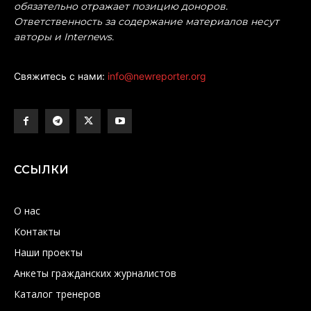
обязательно отражает позицию доноров.
Ответственность за содержание материалов несут
авторы и Internews.
Свяжитесь с нами:
info@newreporter.org
ССЫЛКИ
О нас
Контакты
Наши проекты
Анкеты гражданских журналистов
Каталог тренеров