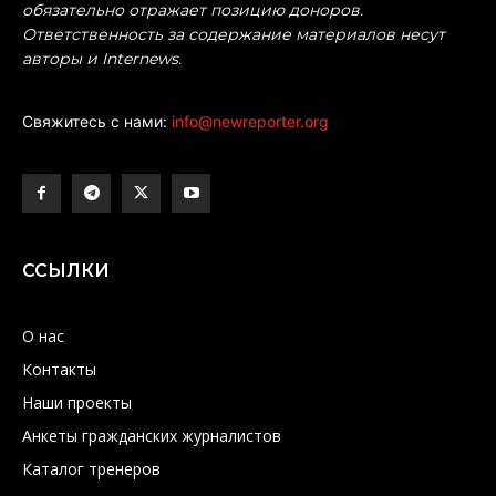
обязательно отражает позицию доноров.
Ответственность за содержание материалов несут
авторы и Internews.
Свяжитесь с нами:
info@newreporter.org
ССЫЛКИ
О нас
Контакты
Наши проекты
Анкеты гражданских журналистов
Каталог тренеров