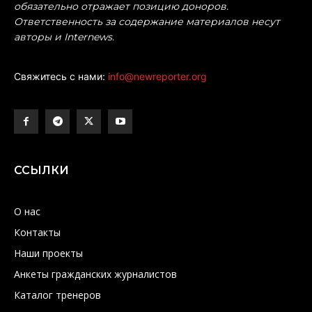
обязательно отражает позицию доноров.
Ответственность за содержание материалов несут
авторы и Internews.
Свяжитесь с нами:
info@newreporter.org
ССЫЛКИ
О нас
Контакты
Наши проекты
Анкеты гражданских журналистов
Каталог тренеров