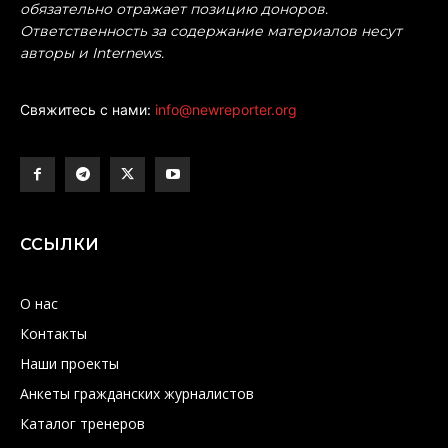
обязательно отражает позицию доноров.
Ответственность за содержание материалов несут
авторы и Internews.
Свяжитесь с нами:
info@newreporter.org
ССЫЛКИ
О нас
Контакты
Наши проекты
Анкеты гражданских журналистов
Каталог тренеров