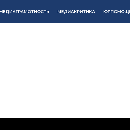
МЕДИАГРАМОТНОСТЬ
МЕДИАКРИТИКА
ЮРПОМОЩ