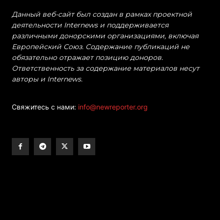
Данный веб-сайт был создан в рамках проектной
деятельности Internews и поддерживается
различными донорскими организациями, включая
Европейский Союз. Содержание публикаций не
обязательно отражает позицию доноров.
Ответственность за содержание материалов несут
авторы и Internews.
Свяжитесь с нами:
info@newreporter.org