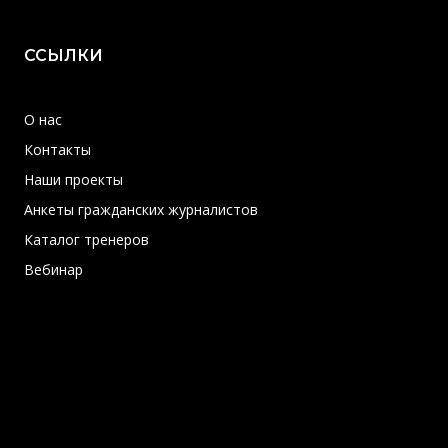
ССЫЛКИ
О нас
Контакты
Наши проекты
Анкеты гражданских журналистов
Каталог тренеров
Вебинар