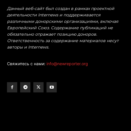
Данный веб-сайт был создан в рамках проектной
деятельности Internews и поддерживается
различными донорскими организациями, включая
Европейский Союз. Содержание публикаций не
обязательно отражает позицию доноров.
Ответственность за содержание материалов несут
авторы и Internews.
Свяжитесь с нами:
info@newreporter.org