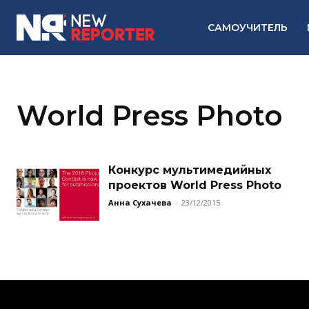
САМОУЧИТЕЛЬ
World Press Photo
Конкурс мультимедийных
проектов World Press Photo
Анна Сухачева
-
23/12/2015