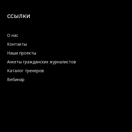
ССЫЛКИ
О нас
Контакты
Наши проекты
Анкеты гражданских журналистов
Каталог тренеров
Вебинар