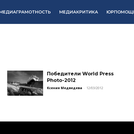
МЕДИАГРАМОТНОСТЬ
МЕДИАКРИТИКА
ЮРПОМОЩ
Победители World Press
Photo-2012
Ксения Медведева
-
12/03/2012