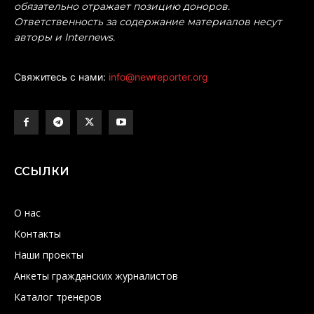
обязательно отражает позицию доноров.
Ответственность за содержание материалов несут
авторы и Internews.
Свяжитесь с нами:
info@newreporter.org
ССЫЛКИ
О нас
Контакты
Наши проекты
Анкеты гражданских журналистов
Каталог тренеров