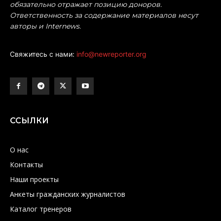
обязательно отражает позицию доноров.
Ответственность за содержание материалов несут
авторы и Internews.
Свяжитесь с нами:
info@newreporter.org
ССЫЛКИ
О нас
Контакты
Наши проекты
Анкеты гражданских журналистов
Каталог тренеров