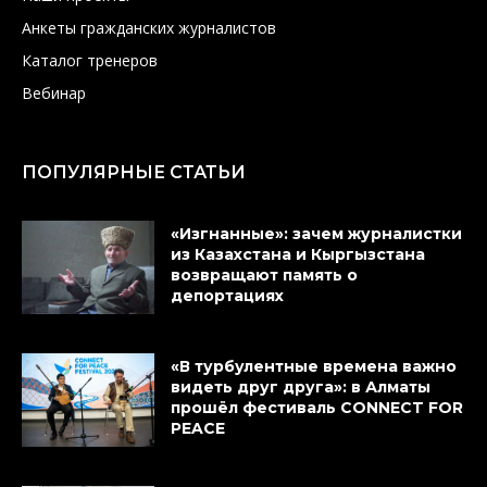
Анкеты гражданских журналистов
Каталог тренеров
Вебинар
ПОПУЛЯРНЫЕ СТАТЬИ
«Изгнанные»: зачем журналистки
из Казахстана и Кыргызстана
возвращают память о
депортациях
«В турбулентные времена важно
видеть друг друга»: в Алматы
прошёл фестиваль CONNECT FOR
PEACE