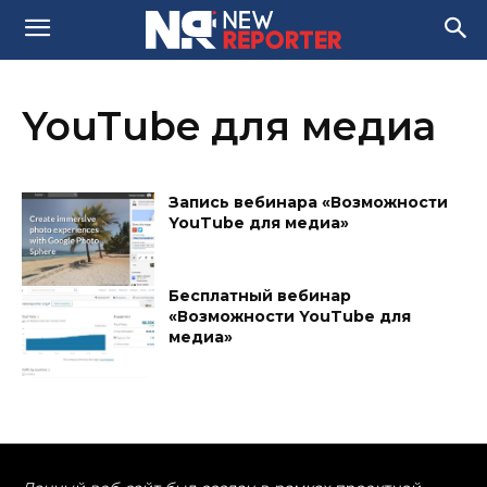
YouTube для медиа
Запись вебинара «Возможности
YouTube для медиа»
Бесплатный вебинар
«Возможности YouTube для
медиа»