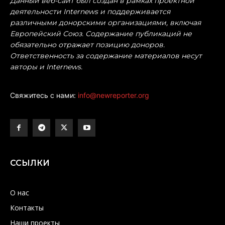
Данный веб-сайт был создан в рамках проектной
деятельности Internews и поддерживается
различными донорскими организациями, включая
Европейский Союз. Содержание публикаций не
обязательно отражает позицию доноров.
Ответственность за содержание материалов несут
авторы и Internews.
Свяжитесь с нами:
info@newreporter.org
ССЫЛКИ
О нас
Контакты
Наши проекты