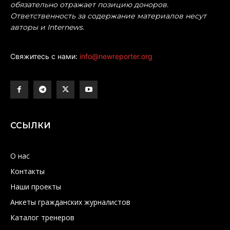
обязательно отражает позицию доноров.
Ответственность за содержание материалов несут
авторы и Internews.
Свяжитесь с нами:
info@newreporter.org
ССЫЛКИ
О нас
Контакты
Наши проекты
Анкеты гражданских журналистов
Каталог тренеров