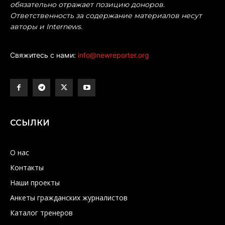
обязательно отражает позицию доноров.
Ответственность за содержание материалов несут
авторы и Internews.
Свяжитесь с нами:
info@newreporter.org
ССЫЛКИ
О нас
Контакты
Наши проекты
Анкеты гражданских журналистов
Каталог тренеров