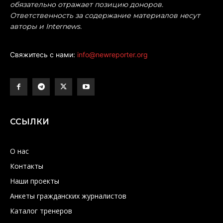
обязательно отражает позицию доноров.
Ответственность за содержание материалов несут
авторы и Internews.
Свяжитесь с нами:
info@newreporter.org
ССЫЛКИ
О нас
Контакты
Наши проекты
Анкеты гражданских журналистов
Каталог тренеров