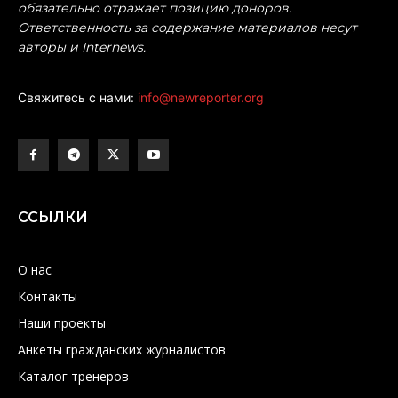
обязательно отражает позицию доноров.
Ответственность за содержание материалов несут
авторы и Internews.
Свяжитесь с нами:
info@newreporter.org
ССЫЛКИ
О нас
Контакты
Наши проекты
Анкеты гражданских журналистов
Каталог тренеров