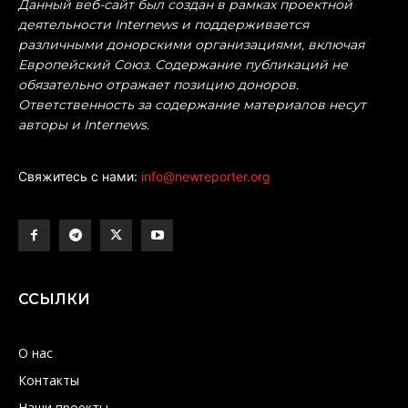
Данный веб-сайт был создан в рамках проектной
деятельности Internews и поддерживается
различными донорскими организациями, включая
Европейский Союз. Содержание публикаций не
обязательно отражает позицию доноров.
Ответственность за содержание материалов несут
авторы и Internews.
Свяжитесь с нами:
info@newreporter.org
ССЫЛКИ
О нас
Контакты
Наши проекты