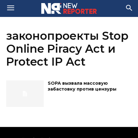
законопроекты Stop
Online Piracy Act и
Protect IP Act
SOPA вызвала массовую
забастовку против цензуры