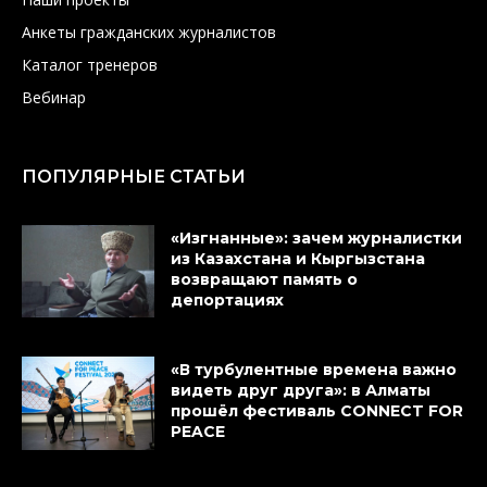
Анкеты гражданских журналистов
Каталог тренеров
Вебинар
ПОПУЛЯРНЫЕ СТАТЬИ
«Изгнанные»: зачем журналистки
из Казахстана и Кыргызстана
возвращают память о
депортациях
«В турбулентные времена важно
видеть друг друга»: в Алматы
прошёл фестиваль CONNECT FOR
PEACE