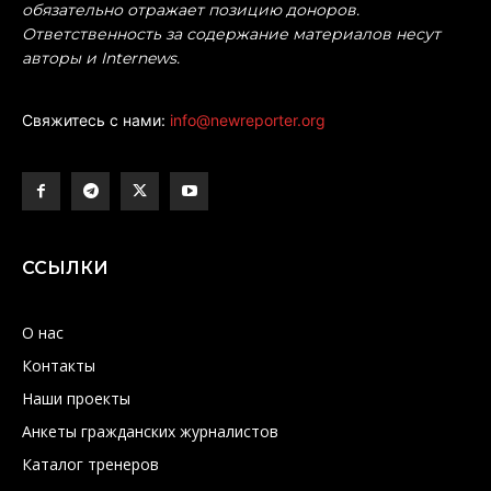
обязательно отражает позицию доноров.
Ответственность за содержание материалов несут
авторы и Internews.
Свяжитесь с нами:
info@newreporter.org
ССЫЛКИ
О нас
Контакты
Наши проекты
Анкеты гражданских журналистов
Каталог тренеров