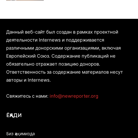
Данный веб-сайт был создан в рамках проектной
деятельности Internews и поддерживается
различными донорскими организациями, включая
Европейский Союз. Содержание публикаций не
обязательно отражает позицию доноров.
Ответственность за содержание материалов несут
авторы и Internews.
Свяжитесь с нами:
info@newreporter.org
ЁҚАДИ
Биз ҳақимизда