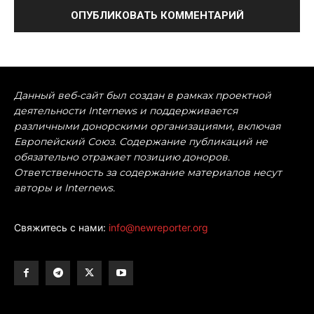
Данный веб-сайт был создан в рамках проектной
деятельности Internews и поддерживается
различными донорскими организациями, включая
Европейский Союз. Содержание публикаций не
обязательно отражает позицию доноров.
Ответственность за содержание материалов несут
авторы и Internews.
Свяжитесь с нами:
info@newreporter.org