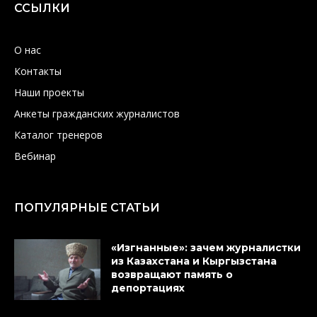
ССЫЛКИ
О нас
Контакты
Наши проекты
Анкеты гражданских журналистов
Каталог тренеров
Вебинар
ПОПУЛЯРНЫЕ СТАТЬИ
«Изгнанные»: зачем журналистки
из Казахстана и Кыргызстана
возвращают память о
депортациях