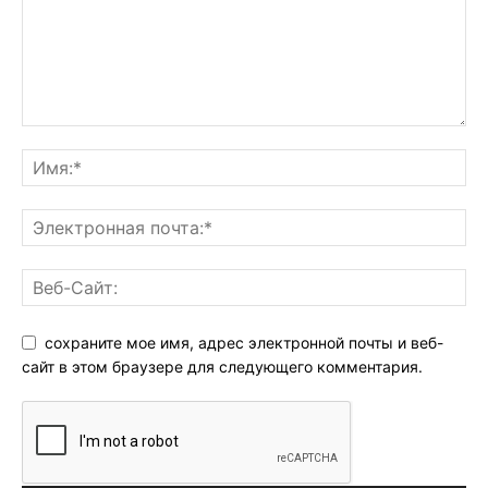
сохраните мое имя, адрес электронной почты и веб-
сайт в этом браузере для следующего комментария.