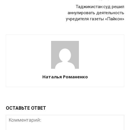
Таджикистан:суд решил
аннулировать деятельность
учредителя газеты «Пайкон»
Наталья Романенко
ОСТАВЬТЕ ОТВЕТ