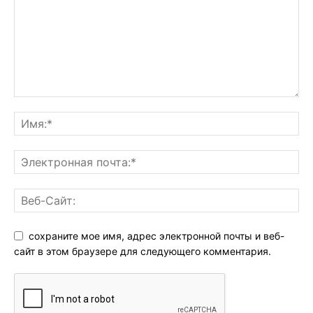
сохраните мое имя, адрес электронной почты и веб-
сайт в этом браузере для следующего комментария.