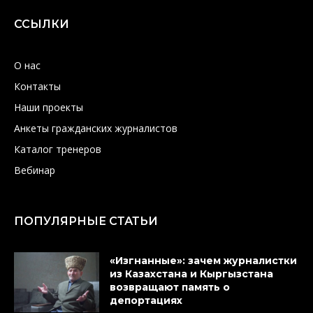
ССЫЛКИ
О нас
Контакты
Наши проекты
Анкеты гражданских журналистов
Каталог тренеров
Вебинар
ПОПУЛЯРНЫЕ СТАТЬИ
«Изгнанные»: зачем журналистки
из Казахстана и Кыргызстана
возвращают память о
депортациях