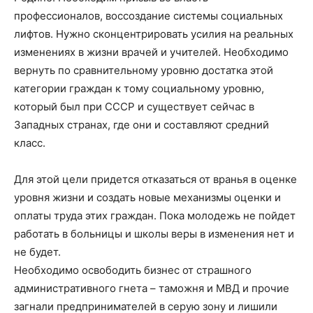
профессионалов, воссоздание системы социальных
лифтов. Нужно сконцентрировать усилия на реальных
изменениях в жизни врачей и учителей. Необходимо
вернуть по сравнительному уровню достатка этой
категории граждан к тому социальному уровню,
который был при СССР и существует сейчас в
Западных странах, где они и составляют средний
класс.
Для этой цели придется отказаться от вранья в оценке
уровня жизни и создать новые механизмы оценки и
оплаты труда этих граждан. Пока молодежь не пойдет
работать в больницы и школы веры в изменения нет и
не будет.
Необходимо освободить бизнес от страшного
административного гнета – таможня и МВД и прочие
загнали предпринимателей в серую зону и лишили