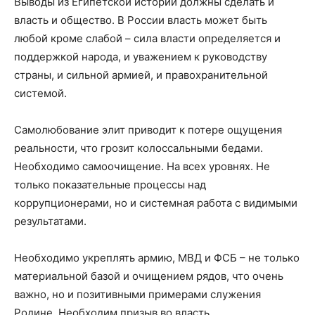
Выводы из Египетской истории должны сделать и
власть и общество. В России власть может быть
любой кроме слабой – сила власти определяется и
поддержкой народа, и уважением к руководству
страны, и сильной армией, и правохранительной
системой.
Самолюбование элит приводит к потере ощущения
реальности, что грозит колоссальными бедами.
Необходимо самоочищение. На всех уровнях. Не
только показательные процессы над
коррупционерами, но и системная работа с видимыми
результатами.
Необходимо укреплять армию, МВД и ФСБ – не только
материальной базой и очищением рядов, что очень
важно, но и позитивными примерами служения
Родине. Необходим призыв во власть