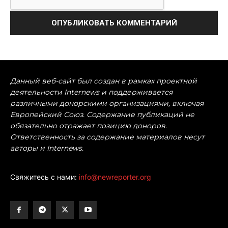
Данный веб-сайт был создан в рамках проектной
деятельности Internews и поддерживается
различными донорскими организациями, включая
Европейский Союз. Содержание публикаций не
обязательно отражает позицию доноров.
Ответственность за содержание материалов несут
авторы и Internews.
Свяжитесь с нами:
info@newreporter.org