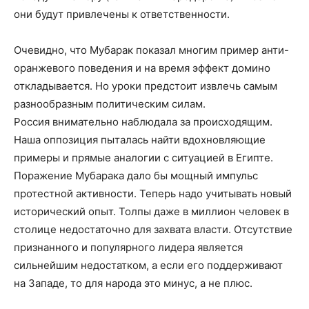
они будут привлечены к ответственности.
Очевидно, что Мубарак показал многим пример анти-
оранжевого поведения и на время эффект домино
откладывается. Но уроки предстоит извлечь самым
разнообразным политическим силам.
Россия внимательно наблюдала за происходящим.
Наша оппозиция пыталась найти вдохновляющие
примеры и прямые аналогии с ситуацией в Египте.
Поражение Мубарака дало бы мощный импульс
протестной активности. Теперь надо учитывать новый
исторический опыт. Толпы даже в миллион человек в
столице недостаточно для захвата власти. Отсутствие
признанного и популярного лидера является
сильнейшим недостатком, а если его поддерживают
на Западе, то для народа это минус, а не плюс.