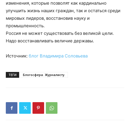
изменения, которые позволят как кардинально
улучшить жизнь наших граждан, так и остаться среди
мировых лидеров, восстановив науку и
промышленность.
Россия не может существовать без великой цели.
Надо восстанавливать величие державы.
Источник:
блог Владимира Соловьева
ТЕГИ
Блогосфера. Журналисту.