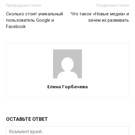
Предыдущая статья
Следующая статья
Сколько стоит уникальный
Что такое «Новые медиа» и
пользователь Google и
зачем их развивать
Facebook
Елена Горбачева
ОСТАВЬТЕ ОТВЕТ