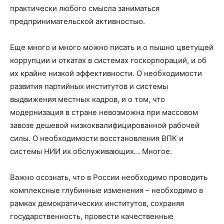
практически любого смысла заниматься
предпринимательской активностью.
Еще много и много можно писать и о пышно цветущей
коррупции и откатах в системах госкорпораций, и об
их крайне низкой эффективности. О необходимости
развития партийных институтов и системы
выдвижения местных кадров, и о том, что
модернизация в стране невозможна при массовом
завозе дешевой низкоквалифицированной рабочей
силы. О необходимости восстановления ВПК и
системы НИИ их обслуживающих… Многое.
Важно осознать, что в России необходимо проводить
комплексные глубинные изменения – необходимо в
рамках демократических институтов, сохраняя
государственность, провести качественные