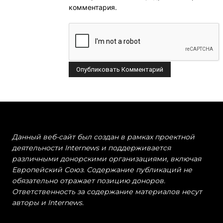
комментария.
Данный веб-сайт был создан в рамках проектной
деятельности Internews и поддерживается
различными донорскими организациями, включая
Европейский Союз. Содержание публикаций не
обязательно отражает позицию доноров.
Ответственность за содержание материалов несут
авторы и Internews.