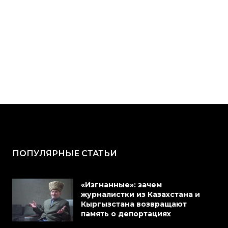
ПОПУЛЯРНЫЕ СТАТЬИ
«Изгнанные»: зачем
журналистки из Казахстана и
Кыргызстана возвращают
память о депортациях