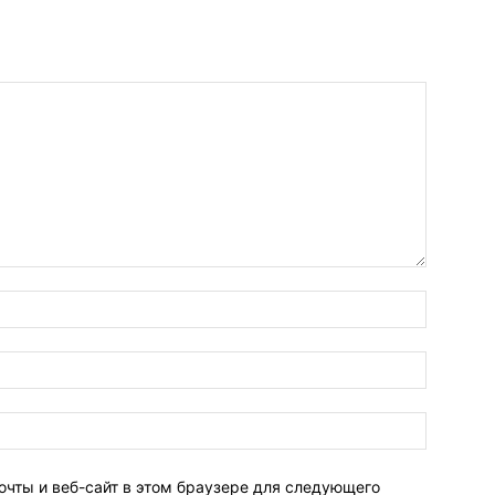
очты и веб-сайт в этом браузере для следующего