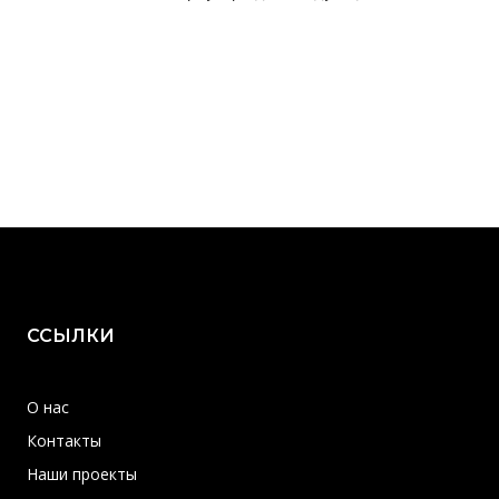
ССЫЛКИ
О нас
Контакты
Наши проекты