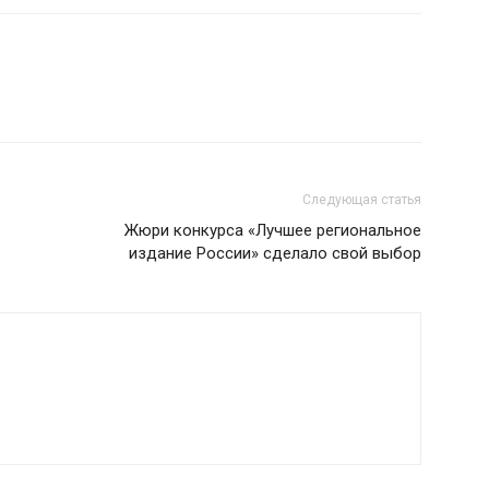
Следующая статья
Жюри конкурса «Лучшее региональное
издание России» сделало свой выбор