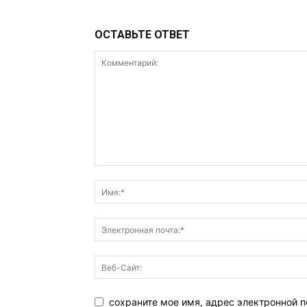
ОСТАВЬТЕ ОТВЕТ
сохраните мое имя, адрес электронной п