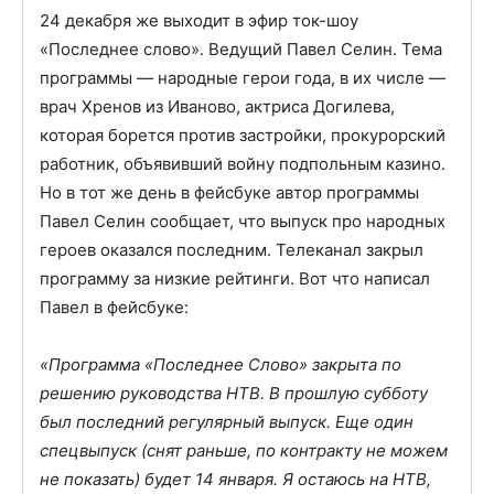
24 декабря же выходит в эфир ток-шоу
«Последнее слово». Ведущий Павел Селин. Тема
программы — народные герои года, в их числе —
врач Хренов из Иваново, актриса Догилева,
которая борется против застройки, прокурорский
работник, объявивший войну подпольным казино.
Но в тот же день в фейсбуке автор программы
Павел Селин сообщает, что выпуск про народных
героев оказался последним. Телеканал закрыл
программу за низкие рейтинги. Вот что написал
Павел в фейсбуке:
«Программа «Последнее Слово» закрыта по