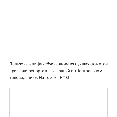
Пользователи фейсбука одним из лучших сюжетов
признали репортаж, вышедший в «Центральном
телевидении». На том же НТВ!