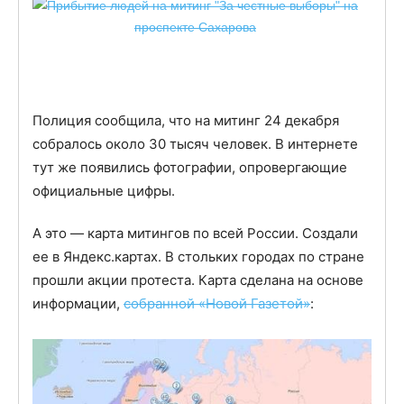
Полиция сообщила, что на митинг 24 декабря
собралось около 30 тысяч человек. В интернете
тут же появились фотографии, опровергающие
официальные цифры.
А это — карта митингов по всей России. Создали
ее в Яндекс.картах. В стольких городах по стране
прошли акции протеста. Карта сделана на основе
информации,
собранной «Новой Газетой»
: