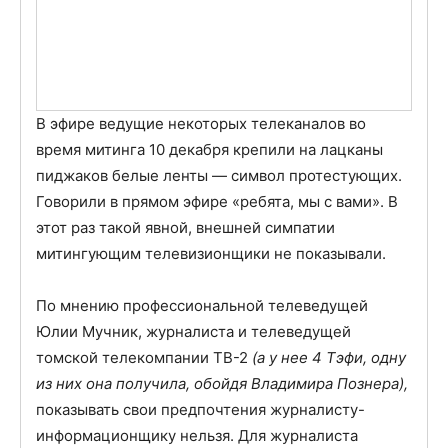
В эфире ведущие некоторых телеканалов во
время митинга 10 декабря крепили на лацканы
пиджаков белые ленты — символ протестующих.
Говорили в прямом эфире «ребята, мы с вами». В
этот раз такой явной, внешней симпатии
митингующим телевизионщики не показывали.
По мнению профессиональной телеведущей
Юлии Мучник, журналиста и телеведущей