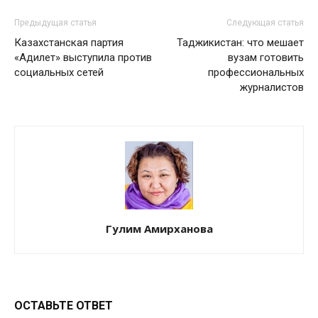
Предыдущая статья
Следующая статья
Казахстанская партия
Таджикистан: что мешает
«Адилет» выступила против
вузам готовить
социальных сетей
профессиональных
журналистов
Гулим Амирханова