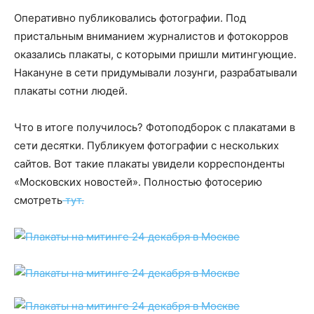
Оперативно публиковались фотографии. Под
пристальным вниманием журналистов и фотокорров
оказались плакаты, с которыми пришли митингующие.
Накануне в сети придумывали лозунги, разрабатывали
плакаты сотни людей.
Что в итоге получилось? Фотоподборок с плакатами в
сети десятки. Публикуем фотографии с нескольких
сайтов. Вот такие плакаты увидели корреспонденты
«Московских новостей». Полностью фотосерию
смотреть
тут.