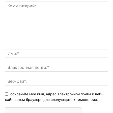
ОСТАВЬТЕ ОТВЕТ