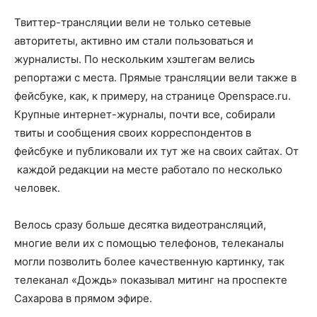
Твиттер-трансляции вели не только сетевые
авторитеты, активно им стали пользоваться и
журналисты. По нескольким хэштегам велись
репортажи с места. Прямые трансляции вели также в
фейсбуке, как, к примеру, на странице Openspace.ru.
Крупные интернет-журналы, почти все, собирали
твиты и сообщения своих корреспондентов в
фейсбуке и публиковали их тут же на своих сайтах. От
каждой редакции на месте работало по несколько
человек.
Велось сразу больше десятка видеотрансляций,
многие вели их с помощью телефонов, телеканалы
могли позволить более качественную картинку, так
телеканал «Дождь» показывал митинг на проспекте
Сахарова в прямом эфире.