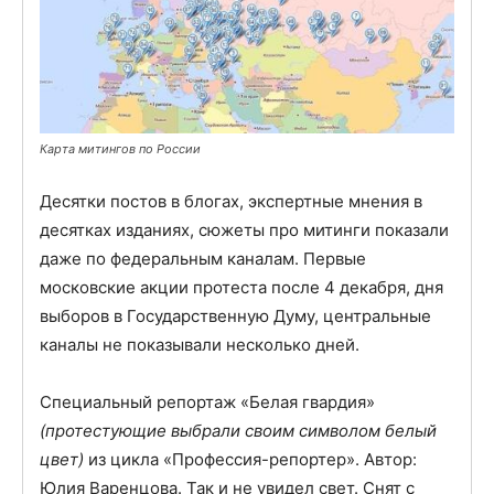
Карта митингов по России
Десятки постов в блогах, экспертные мнения в
десятках изданиях, сюжеты про митинги показали
даже по федеральным каналам. Первые
московские акции протеста после 4 декабря, дня
выборов в Государственную Думу, центральные
каналы не показывали несколько дней.