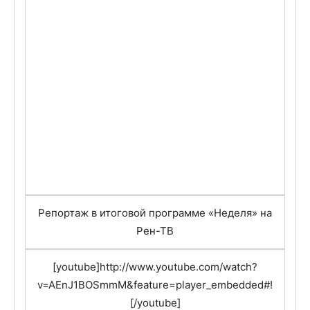
Репортаж в итоговой программе «Неделя» на
Рен-ТВ