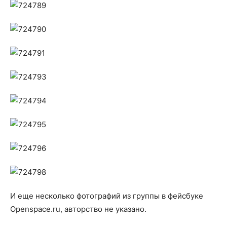
И еще несколько фотографий из группы в фейсбуке
Openspace.ru, авторство не указано.