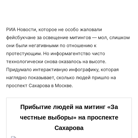
РИА Новости, которое не особо жаловали
фейсбукчане за освещение митингов — мол, слишком
они были негативными по отношению к
протестующим. Но информагентство чисто
технологически снова оказалось на высоте.
Придумало интерактивную инфографику, которая
наглядно показывает, сколько людей пришло на
проспект Сахарова в Москве.
Прибытие людей на митинг «За
честные выборы» на проспекте
Сахарова