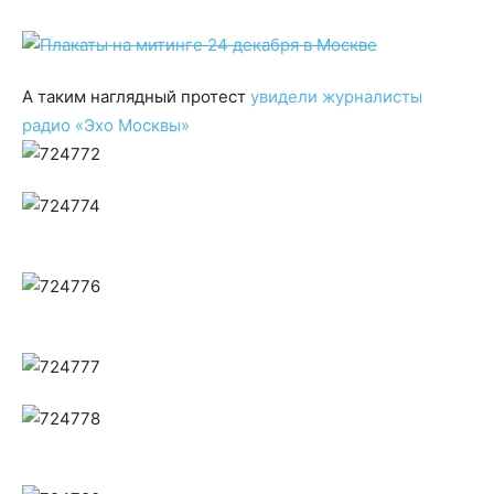
А таким наглядный протест
увидели журналисты
радио «Эхо Москвы»