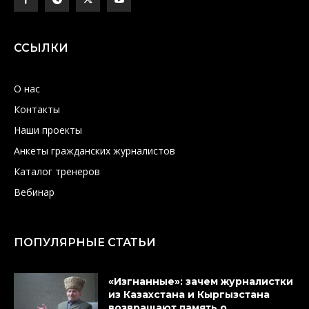
Свяжитесь с нами:
info@newreporter.org
ССЫЛКИ
О нас
Контакты
Наши проекты
Анкеты гражданских журналистов
Каталог тренеров
Вебинар