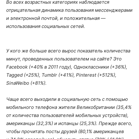
Во всех возрастных категориях наблюдается
отрицательная динамика пользования мессенджерами
и электронной почтой, и положительная —
использования социальных сетей.
У кого же больше всего вырос показатель количества
минут, проведенных пользователем на сайте? Это
Facebook (+40% в 2011 году), Одноклассники (+36%),
Tagged (+25%), Tumblr (+41%), Pinterest (+512%),
SinaWeibo (+81%).
Чаще всего выходили в социальную сеть с помощью
мобильного телефона жители Великобритании (35,4%
от количества пользователей мобильных устройств),
американцы (32,3%) и испанцы (25,3%). Прежде всего,
чтобы прочитать посты друзей (80,1% американцев