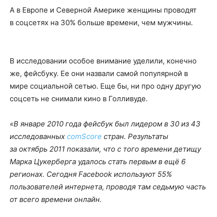
А в Европе и Северной Америке женщины проводят
в соцсетях на 30% больше времени, чем мужчины.
В исследовании особое внимание уделили, конечно
же, фейсбуку. Ее они назвали самой популярной в
мире социальной сетью. Еще бы, ни про одну другую
соцсеть не снимали кино в Голливуде.
«В январе 2010 года фейсбук был лидером в 30 из 43
исследованных
comScore
стран. Результаты
за октябрь 2011 показали, что с того времени детищу
Марка Цукерберга удалось стать первым в ещё 6
регионах. Сегодня Facebook используют 55%
пользователей интернета, проводя там седьмую часть
от всего времени онлайн.