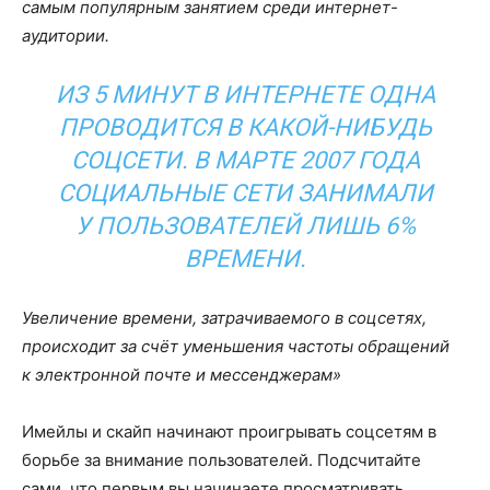
самым популярным занятием среди интернет-
аудитории.
ИЗ 5 МИНУТ В ИНТЕРНЕТЕ ОДНА
ПРОВОДИТСЯ В КАКОЙ-НИБУДЬ
СОЦСЕТИ. В МАРТЕ 2007 ГОДА
СОЦИАЛЬНЫЕ СЕТИ ЗАНИМАЛИ
У ПОЛЬЗОВАТЕЛЕЙ ЛИШЬ 6%
ВРЕМЕНИ.
Увеличение времени, затрачиваемого в соцсетях,
происходит за счёт уменьшения частоты обращений
к электронной почте и мессенджерам»
Имейлы и скайп начинают проигрывать соцсетям в
борьбе за внимание пользователей. Подсчитайте
сами, что первым вы начинаете просматривать,