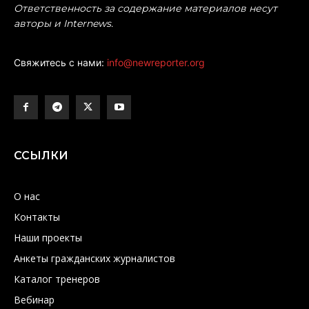
Ответственность за содержание материалов несут
авторы и Internews.
Свяжитесь с нами:
info@newreporter.org
ССЫЛКИ
О нас
Контакты
Наши проекты
Анкеты гражданских журналистов
Каталог тренеров
Вебинар