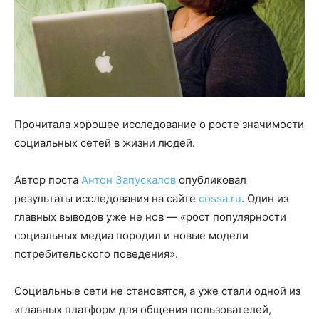
Прочитала хорошее исследование о росте значимости
социальных сетей в жизни людей.
Автор поста
Антон Запускалов
опубликовал
результаты исследования на сайте
cossa.ru
. Один из
главных выводов уже не нов —
«
рост популярности
социальных медиа породил и новые модели
потребительского поведения».
Социальные сети не становятся, а уже стали одной из
«главных платформ для общения пользователей,