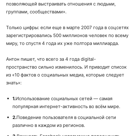
позволяющей выстраивать отношения с людьми,
группами, сообществами».
Только цифры: если еще в марте 2007 года в соцсетях
зарегистрировались 500 миллионов человек по всему
миру, то спустя 4 года их уже полтора миллиарда.
Антон пишет, что всего за 4 года digital-
пространство сильно изменилось. И приводит список
из «10 фактов о социальных медиа, которые следует
знать»:
1.
Использование социальных сетей — самая
популярная интернет-активность во всём мире.
2.
Поведение пользователя в социальной сети
различно в каждом из регионов.