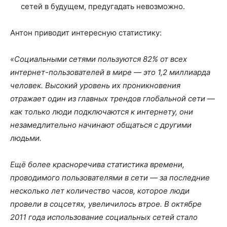
сетей в будущем, предугадать невозможно.
Антон приводит интересную статистику:
«Социальными сетями пользуются 82% от всех
интернет-пользователей в мире — это 1,2 миллиарда
человек. Высокий уровень их проникновения
отражает один из главных трендов глобальной сети —
как только люди подключаются к интернету, они
незамедлительно начинают общаться с другими
людьми.
Ещё более красноречива статистика времени,
проводимого пользователями в сети — за последние
несколько лет количество часов, которое люди
провели в соцсетях, увеличилось втрое. В октябре
2011 года использование социальных сетей стало