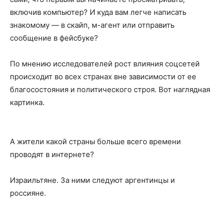
включив компьютер? И куда вам легче написать
знакомому — в скайп, м-агент или отправить
сообщение в фейсбуке?
По мнению исследователей рост влияния соцсетей
происходит во всех странах вне зависимости от ее
благосостояния и политического строя. Вот наглядная
картинка.
А жители какой страны больше всего времени
проводят в интернете?
Израильтяне. За ними следуют аргентинцы и
россияне.