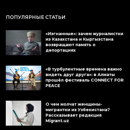
ПОПУЛЯРНЫЕ СТАТЬИ
«Изгнанные»: зачем журналистки
из Казахстана и Кыргызстана
возвращают память о
депортациях
«В турбулентные времена важно
видеть друг друга»: в Алматы
прошёл фестиваль CONNECT FOR
PEACE
О чем молчат женщины-
мигрантки из Узбекистана?
Рассказывает редакция
Migrant.uz