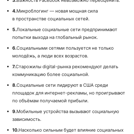
3.
Важность Facebook невозможно переоценить.
4.
Микроблогинг — новая мощная сила
в пространстве социальных сетей.
5.
Локальные социальные сети предпринимают
попытки выхода на глобальный рынок.
6.
Социальными сетями пользуется не только
молодёжь, а люди всех возрастов.
7.
Старожилы digital-рынка рекомендуют делать
коммуникацию более социальной.
8.
Социальные сети лидируют в США среди
площадок для интернет-рекламы, но проигрывают
по объёмам получаемой прибыли.
9.
Мобильные устройства вызывают социальную
зависимость.
10.
Насколько сильным будет влияние социальных