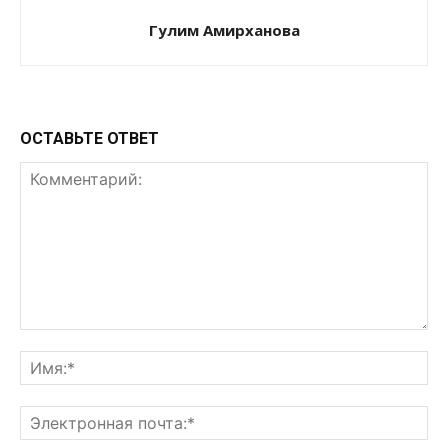
Гулим Амирханова
ОСТАВЬТЕ ОТВЕТ