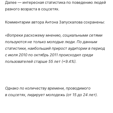
Далее — интересная статистика по поведению людей
разного возраста в соцсетях.
Комментарии автора Антона Запускалова сохранены:
«Вопреки расхожему мнению, социальными сетями
пользуются не только молодые люди. По данным
статистики, наибольший прирост аудитории в период
с июля 2010 по октябрь 2011 происходил среди
пользователей старше 55 лет (+9.4%).
Однако по количеству времени, проводимого
в соцсетях, лидирует молодежь (от 15 до 24 лет).