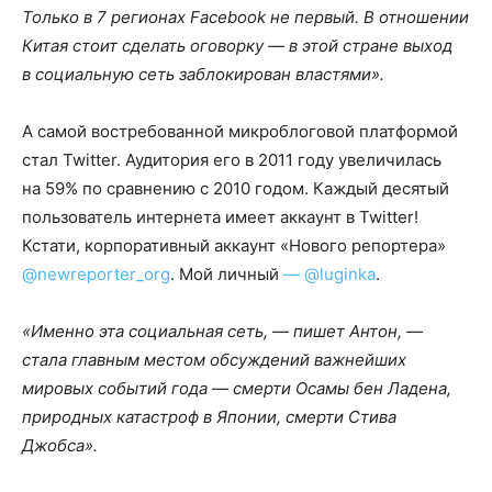
Только в 7 регионах Facebook не первый. В отношении
Китая стоит сделать оговорку — в этой стране выход
в социальную сеть заблокирован властями».
А самой востребованной микроблоговой платформой
стал Twitter. Аудитория его в 2011 году увеличилась
на 59% по сравнению с 2010 годом. Каждый десятый
пользователь интернета имеет аккаунт в Twitter!
Кстати, корпоративный аккаунт «Нового репортера»
@newreporter_org
. Мой личный
— @luginka
.
«Именно эта социальная сеть, — пишет Антон, —
стала главным местом обсуждений важнейших
мировых событий года — смерти Осамы бен Ладена,
природных катастроф в Японии, смерти Стива
Джобса».