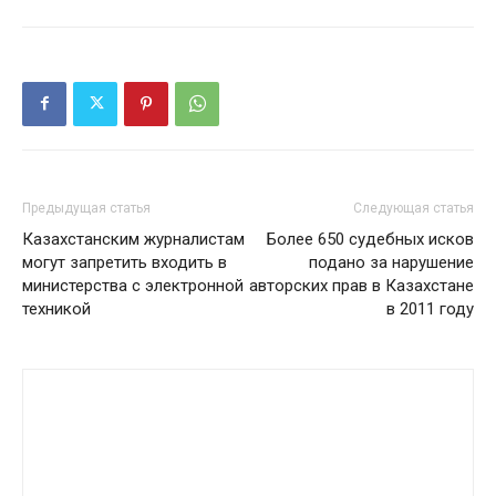
Предыдущая статья
Следующая статья
Казахстанским журналистам
Более 650 судебных исков
могут запретить входить в
подано за нарушение
министерства с электронной
авторских прав в Казахстане
техникой
в 2011 году