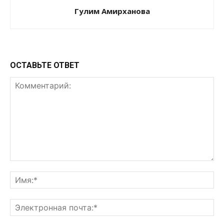
Гулим Амирханова
ОСТАВЬТЕ ОТВЕТ