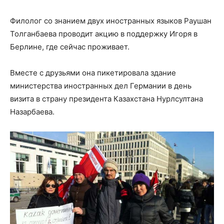
Филолог со знанием двух иностранных языков Раушан
Толганбаева проводит акцию в поддержку Игоря в
Берлине, где сейчас проживает.
Вместе с друзьями она пикетировала здание
министерства иностранных дел Германии в день
визита в страну президента Казахстана Нурлсултана
Назарбаева.