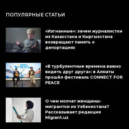
ПОПУЛЯРНЫЕ СТАТЬИ
«Изгнанные»: зачем журналистки
из Казахстана и Кыргызстана
возвращают память о
депортациях
«В турбулентные времена важно
видеть друг друга»: в Алматы
прошёл фестиваль CONNECT FOR
PEACE
О чем молчат женщины-
мигрантки из Узбекистана?
Рассказывает редакция
Migrant.uz