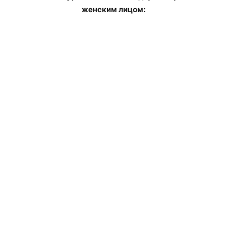
женским лицом: