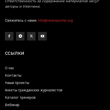
Ответственность за содержание материалов несут
авторы и Internews.
Свяжитесь с нами:
info@newreporter.org
ССЫЛКИ
О нас
Контакты
Наши проекты
Анкеты гражданских журналистов
Каталог тренеров
Вебинар