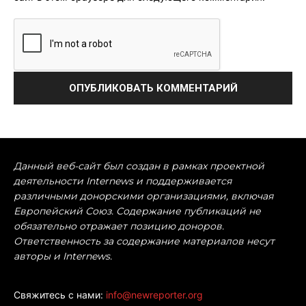
Данный веб-сайт был создан в рамках проектной
деятельности Internews и поддерживается
различными донорскими организациями, включая
Европейский Союз. Содержание публикаций не
обязательно отражает позицию доноров.
Ответственность за содержание материалов несут
авторы и Internews.
Свяжитесь с нами:
info@newreporter.org