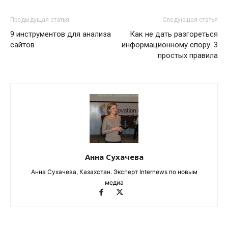
Предыдущая статья
Следующая статья
9 инструментов для анализа
Как не дать разгореться
сайтов
информационному спору. 3
простых правила
Анна Сухачева
Анна Сухачева, Казахстан. Эксперт Internews по новым
медиа