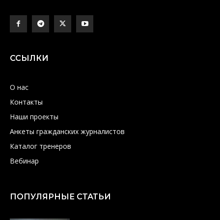
ССЫЛКИ
О нас
Контакты
Наши проекты
Анкеты гражданских журналистов
Каталог тренеров
Вебинар
ПОПУЛЯРНЫЕ СТАТЬИ