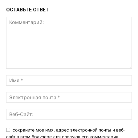
ОСТАВЬТЕ ОТВЕТ
сохраните мое имя, адрес электронной почты и веб-
сайт в этом браузере для следующего комментария.