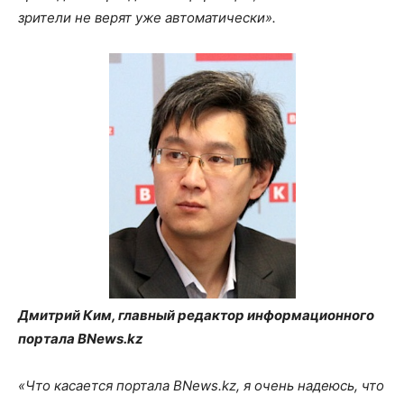
зрители не верят уже автоматически».
Дмитрий Ким, главный редактор информационного
портала BNews.kz
«Что касается портала BNews.kz, я очень надеюсь, что