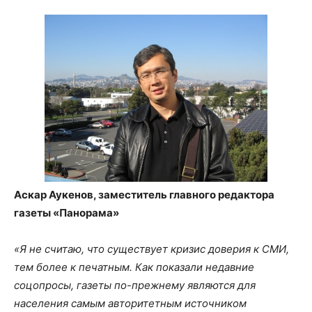
Аскар Аукенов, заместитель главного редактора
газеты «Панорама»
«Я не считаю, что существует кризис доверия к СМИ,
тем более к печатным. Как показали недавние
соцопросы, газеты по-прежнему являются для
населения самым авторитетным источником