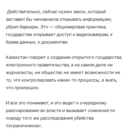
Действительно, сейчас нужен закон, который
заставил бы чиновников открывать информацию,
убрал барьеры. Это — общемировая практика,
государства открывает доступ к видеокамерам, к
базам данных, к документам.
Казахстан говорит о создании открытого государства,
электронного правительства, а на самом деле ни
журналисты, ни общество не имеет возможности не
то, что контролировать какие-то процессы, а знать,
что произошло.
И все это понимают, и это ведет к очередному
разочарованию во власти и вызывает сомнения по
поводу того же расследования убийства
пограничников».