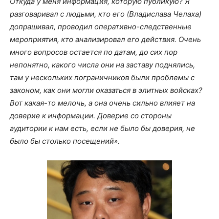
Откуда у меня информация, которую публикую? Я
разговаривал с людьми, кто его (Владислава Челаха)
допрашивал, проводил оперативно-следственные
мероприятия, кто анализировал его действия. Очень
много вопросов остается по датам, до сих пор
непонятно, какого числа они на заставу поднялись,
там у нескольких пограничников были проблемы с
законом, как они могли оказаться в элитных войсках?
Вот какая-то мелочь, а она очень сильно влияет на
доверие к информации. Доверие со стороны
аудитории к нам есть, если не было бы доверия, не
было бы столько посещений».