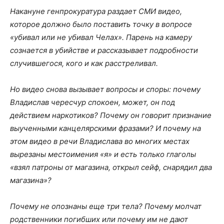
Накануне генпрокуратура раздает СМИ видео,
которое
должно было поставить точку в вопросе
«убивал или не убивал Челах». Парень на камеру
сознается в убийстве и рассказывает подробности
случившегося, кого и как расстреливал.
Но видео снова вызывает вопросы и споры: почему
Владислав чересчур спокоен, может, он под
действием наркотиков? Почему он говорит признание
выученными канцелярскими фразами? И почему на
этом видео в речи Владислава во многих местах
вырезаны местоимения «я» и есть только глаголы
«взял патроны от магазина, открыл сейф, снарядил два
магазина»?
Почему не опознаны еще три тела? Почему молчат
родственники погибших или почему им не дают