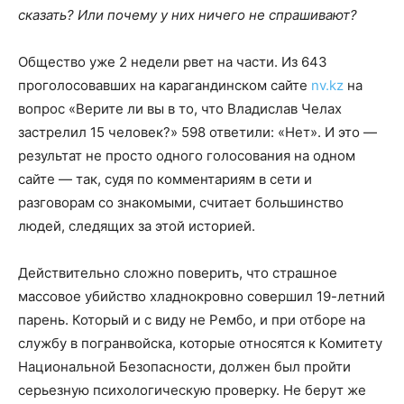
сказать? Или почему у них ничего не спрашивают?
Общество уже 2 недели рвет на части. Из 643
проголосовавших на карагандинском сайте
nv.kz
на
вопрос «Верите ли вы в то, что Владислав Челах
застрелил 15 человек?» 598 ответили: «Нет». И это —
результат не просто одного голосования на одном
сайте — так, судя по комментариям в сети и
разговорам со знакомыми, считает большинство
людей, следящих за этой историей.
Действительно сложно поверить, что страшное
массовое убийство хладнокровно совершил 19-летний
парень. Который и с виду не Рембо, и при отборе на
службу в погранвойска, которые относятся к Комитету
Национальной Безопасности, должен был пройти
серьезную психологическую проверку. Не берут же