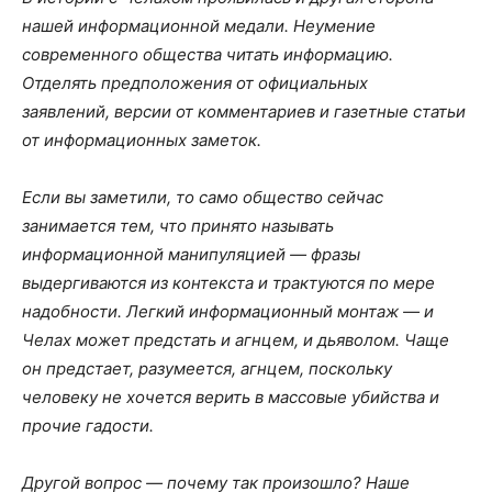
нашей информационной медали. Неумение
современного общества читать информацию.
Отделять предположения от официальных
заявлений, версии от комментариев и газетные статьи
от информационных заметок.
Если вы заметили, то само общество сейчас
занимается тем, что принято называть
информационной манипуляцией — фразы
выдергиваются из контекста и трактуются по мере
надобности. Легкий информационный монтаж — и
Челах может предстать и агнцем, и дьяволом. Чаще
он предстает, разумеется, агнцем, поскольку
человеку не хочется верить в массовые убийства и
прочие гадости.
Другой вопрос — почему так произошло? Наше