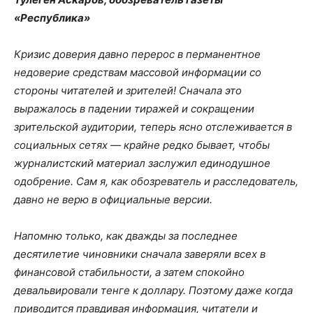
«Республика»
Кризис доверия давно перерос в перманентное
недоверие средствам массовой информации со
стороны читателей и зрителей! Сначала это
выражалось в падении тиражей и сокращении
зрительской аудитории, теперь ясно отслеживается в
социальных сетях — крайне редко бывает, чтобы
журналистский материал заслужил единодушное
одобрение. Сам я, как обозреватель и расследователь,
давно не верю в официальные версии.
Напомню только, как дважды за последнее
десятилетие чиновники сначала заверяли всех в
финансовой стабильности, а затем спокойно
девальвировали тенге к доллару. Поэтому даже когда
приводится правдивая информация, читатели и