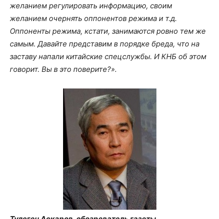
желанием регулировать информацию, своим
желанием очернять оппонентов режима и т.д.
Оппоненты режима, кстати, занимаются ровно тем же
самым. Давайте представим в порядке бреда, что на
заставу напали китайские спецслужбы. И КНБ об этом
говорит. Вы в это поверите?».
Тулеген Аскаров, обозреватель газеты