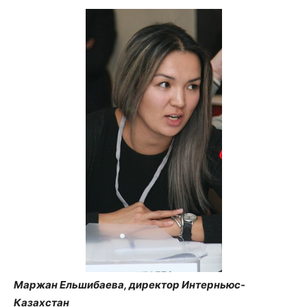
Маржан Ельшибаева, директор Интерньюс-
Казахстан