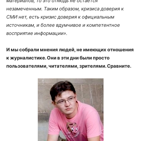
материалов, то это отнюдь не остается
незамеченным. Таким образом, кризиса доверия к
СМИ нет, есть кризис доверия к официальным
источникам, и более вдумчивое и компетентное
восприятие информации».
И мы собрали мнения людей, не имеющих отношения
к журналистике. Они в эти дни были просто
пользователями, читателями, зрителями. Сравните.