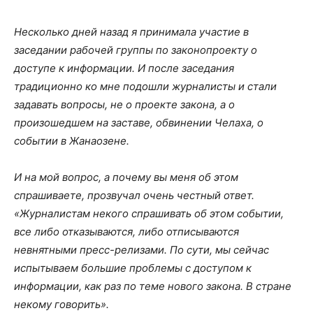
Несколько дней назад я принимала участие в
заседании рабочей группы по законопроекту о
доступе к информации. И после заседания
традиционно ко мне подошли журналисты и стали
задавать вопросы, не о проекте закона, а о
произошедшем на заставе, обвинении Челаха, о
событии в Жанаозене.
И на мой вопрос, а почему вы меня об этом
спрашиваете, прозвучал очень честный ответ.
«Журналистам некого спрашивать об этом событии,
все либо отказываются, либо отписываются
невнятными пресс-релизами. По сути, мы сейчас
испытываем большие проблемы с доступом к
информации, как раз по теме нового закона. В стране
некому говорить».