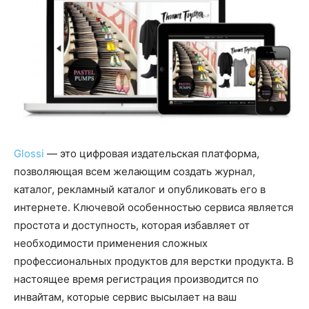
Glossi
— это цифровая издательская платформа,
позволяющая всем желающим создать журнал,
каталог, рекламный каталог и опубликовать его в
интернете. Ключевой особенностью сервиса является
простота и доступность, которая избавляет от
необходимости применения сложных
профессиональных продуктов для верстки продукта. В
настоящее время регистрация производится по
инвайтам, которые сервис высылает на ваш