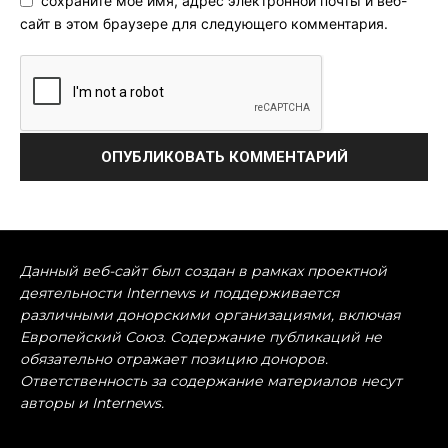
сохраните мое имя, адрес электронной почты и веб-
сайт в этом браузере для следующего комментария.
Данный веб-сайт был создан в рамках проектной
деятельности Internews и поддерживается
различными донорскими организациями, включая
Европейский Союз. Содержание публикаций не
обязательно отражает позицию доноров.
Ответственность за содержание материалов несут
авторы и Internews.