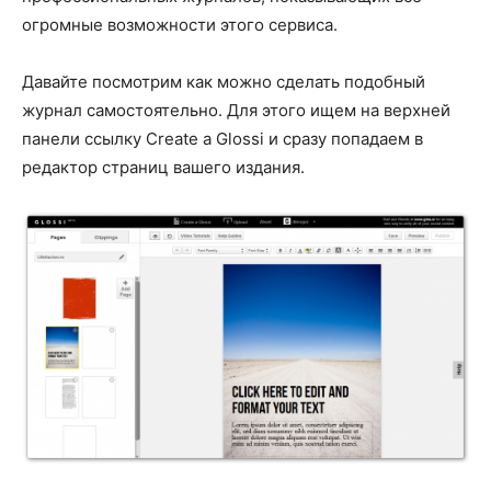
огромные возможности этого сервиса.
Давайте посмотрим как можно сделать подобный
журнал самостоятельно. Для этого ищем на верхней
панели ссылку Create a Glossi и сразу попадаем в
редактор страниц вашего издания.