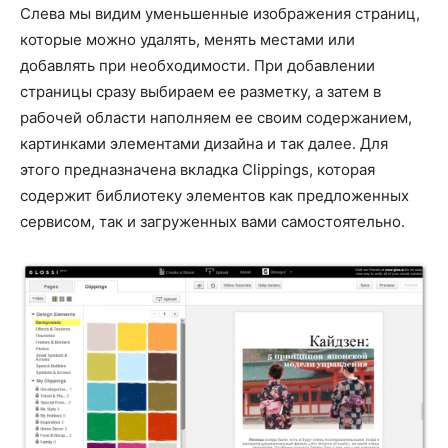
Слева мы видим уменьшенные изображения страниц,
которые можно удалять, менять местами или
добавлять при необходимости. При добавлении
страницы сразу выбираем ее разметку, а затем в
рабочей области наполняем ее своим содержанием,
картинками элементами дизайна и так далее. Для
этого предназначена вкладка Clippings, которая
содержит библиотеку элементов как предложенных
сервисом, так и загруженных вами самостоятельно.