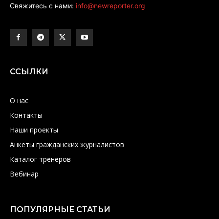
Свяжитесь с нами:
info@newreporter.org
ССЫЛКИ
О нас
Контакты
Наши проекты
Анкеты гражданских журналистов
Каталог тренеров
Вебинар
ПОПУЛЯРНЫЕ СТАТЬИ