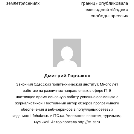
землетрясениях
границ» опубликовала
ежегодный «Индекс
свободы прессы»
Дмитрий Горчаков
Закончил Одесский политехнический институт. Много лет
работаю на различных направлениях в сфере IT. В
настоящее время основную работу успешно совмещаю с
журналистикой. Постоянный автор обзоров программного
обеспечения и веб-сервисов в популярных сетевых
изданиях Lifehaker.ru и ITC.ua. Увлекаюсь спортом, туризмом,
музыкой. Автор портала http://te-st.ru