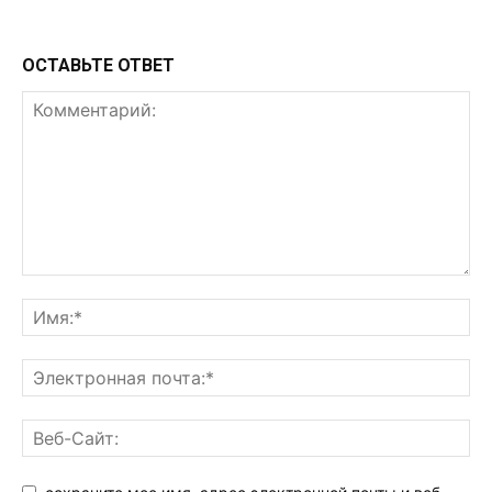
ОСТАВЬТЕ ОТВЕТ