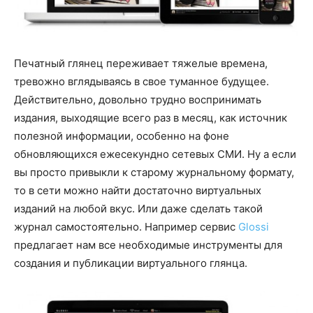
Печатный глянец переживает тяжелые времена,
тревожно вглядываясь в свое туманное будущее.
Действительно, довольно трудно воспринимать
издания, выходящие всего раз в месяц, как источник
полезной информации, особенно на фоне
обновляющихся ежесекундно сетевых СМИ. Ну а если
вы просто привыкли к старому журнальному формату,
то в сети можно найти достаточно виртуальных
изданий на любой вкус. Или даже сделать такой
журнал самостоятельно. Например сервис
Glossi
предлагает нам все необходимые инструменты для
создания и публикации виртуального глянца.