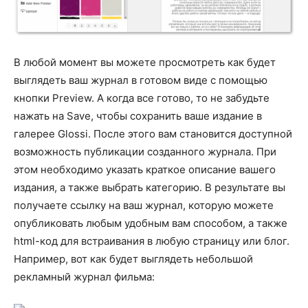
В любой момент вы можете просмотреть как будет
выглядеть ваш журнал в готовом виде с помощью
кнопки Preview. А когда все готово, то не забудьте
нажать на Save, чтобы сохранить ваше издание в
галерее Glossi. После этого вам становится доступной
возможность публикации созданного журнала. При
этом необходимо указать краткое описание вашего
издания, а также выбрать категорию. В результате вы
получаете ссылку на ваш журнал, которую можете
опубликовать любым удобным вам способом, а также
html-код для встраивания в любую страницу или блог.
Например, вот как будет выглядеть небольшой
рекламный журнал фильма: