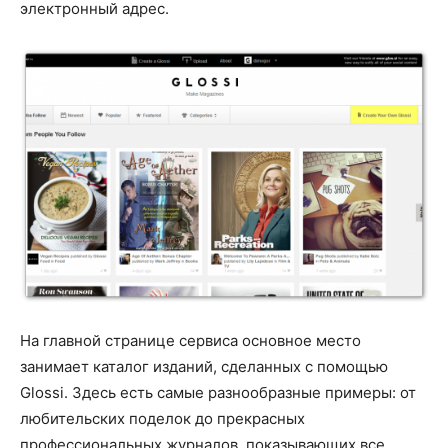
электронный адрес.
На главной странице сервиса основное место
занимает каталог изданий, сделанных с помощью
Glossi. Здесь есть самые разнообразные примеры: от
любительских поделок до прекрасных
профессиональных журналов, показывающих все