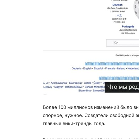
Более 100 миллионов изменений было вне
спорное, нужное. Создатели свободной 
главные вики-тренды года.