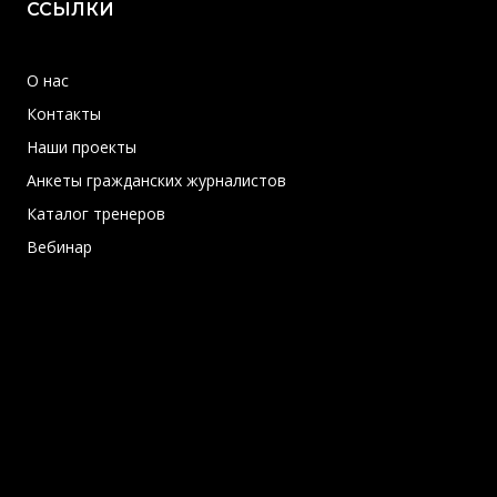
ССЫЛКИ
О нас
Контакты
Наши проекты
Анкеты гражданских журналистов
Каталог тренеров
Вебинар