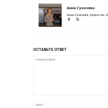
Анна Сухачева
Анна Сухачева, Казахстан. Э
ОСТАВЬТЕ ОТВЕТ