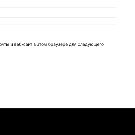
очты и веб-сайт в этом браузере для следующего