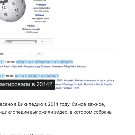
сено в Википедию в 2014 году. Самое важное,
энциклопедии выложили видео, в котором собраны