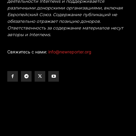
деятельности Internews и поддерживается
различными донорскими организациями, включая
Европейский Союз. Содержание публикаций не
обязательно отражает позицию доноров.
Ответственность за содержание материалов несут
авторы и Internews.
Свяжитесь с нами:
info@newreporter.org