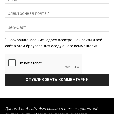
сохраните мое имя, адрес электронной почты и веб-
сайт в этом браузере для следующего комментария.
Данный веб-сайт был создан в рамках проектной