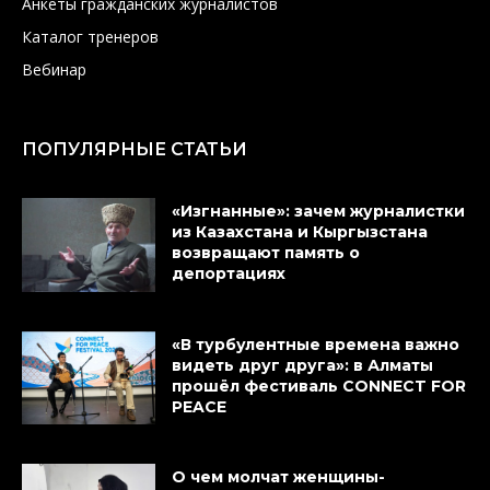
Анкеты гражданских журналистов
Каталог тренеров
Вебинар
ПОПУЛЯРНЫЕ СТАТЬИ
«Изгнанные»: зачем журналистки
из Казахстана и Кыргызстана
возвращают память о
депортациях
«В турбулентные времена важно
видеть друг друга»: в Алматы
прошёл фестиваль CONNECT FOR
PEACE
О чем молчат женщины-