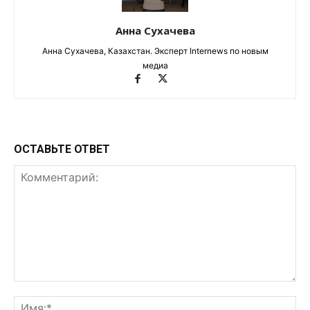
Анна Сухачева
Анна Сухачева, Казахстан. Эксперт Internews по новым
медиа
ОСТАВЬТЕ ОТВЕТ