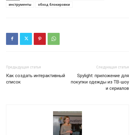
инструменты
обход блокировки
Предыдущая статья
Следующая статья
Как создать интерактивный
Spylight: приложение для
список
покупки одежды из ТВ-шоу
и сериалов