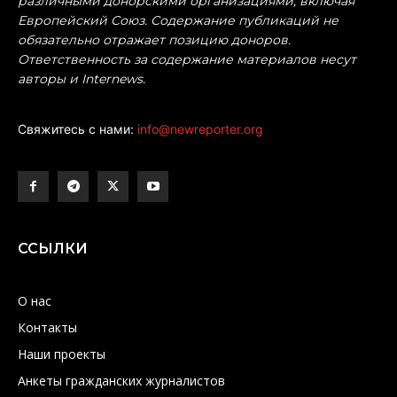
различными донорскими организациями, включая
Европейский Союз. Содержание публикаций не
обязательно отражает позицию доноров.
Ответственность за содержание материалов несут
авторы и Internews.
Свяжитесь с нами:
info@newreporter.org
ССЫЛКИ
О нас
Контакты
Наши проекты
Анкеты гражданских журналистов