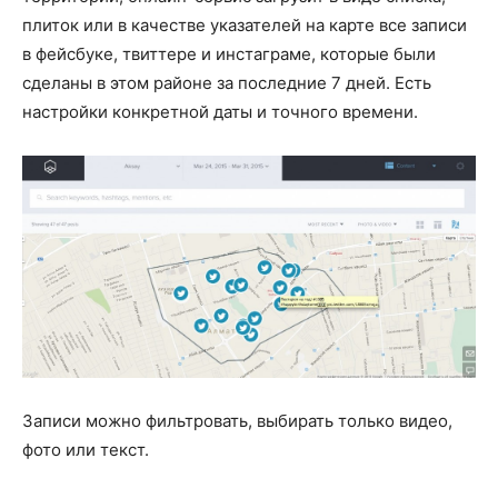
плиток или в качестве указателей на карте все записи
в фейсбуке, твиттере и инстаграме, которые были
сделаны в этом районе за последние 7 дней. Есть
настройки конкретной даты и точного времени.
Записи можно фильтровать, выбирать только видео,
фото или текст.