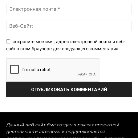
сохраните мое имя, адрес электронной почты и веб-
сайт в этом браузере для следующего комментария.
Данный веб-сайт был создан в рамках проектной
деятельности Internews и поддерживается