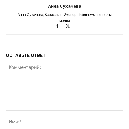
Анна Сухачева
Анна Сухачева, Казахстан. Эксперт Internews по новым
медиа
ОСТАВЬТЕ ОТВЕТ