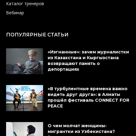
Каталог тренеров
Вебинар
ПОПУЛЯРНЫЕ СТАТЬИ
«Изгнанные»: зачем журналистки
из Казахстана и Кыргызстана
возвращают память о
депортациях
«В турбулентные времена важно
видеть друг друга»: в Алматы
прошёл фестиваль CONNECT FOR
PEACE
О чем молчат женщины-
мигрантки из Узбекистана?