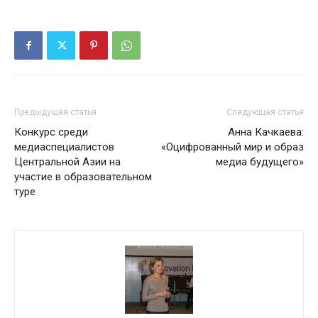
Предыдущая статья
Следующая статья
Конкурс среди
Анна Качкаева:
медиаспециалистов
«Оцифрованный мир и образ
Центральной Азии на
медиа будущего»
участие в образовательном
туре