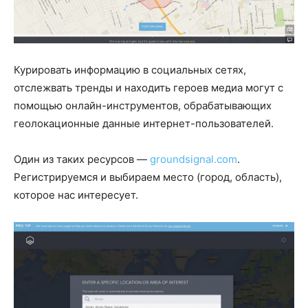
Курировать информацию в социальных сетях,
отслежвать тренды и находить героев медиа могут с
помощью онлайн-инструментов, обрабатывающих
геолокационные данные интернет-пользователей.
Один из таких ресурсов —
groundsignal.com
.
Регистрируемся и выбираем место (город, область),
которое нас интересует.