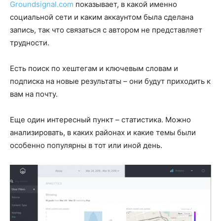
Groundsignal.com
показывает, в какой именно
социальной сети и каким аккаунтом была сделана
запись, так что связаться с автором не представляет
трудности.
Есть поиск по хештегам и ключевым словам и
подписка на новые результаты – они будут приходить к
вам на почту.
Еще один интересный пункт – статистика. Можно
анализировать, в каких районах и какие темы были
особенно популярны в тот или иной день.