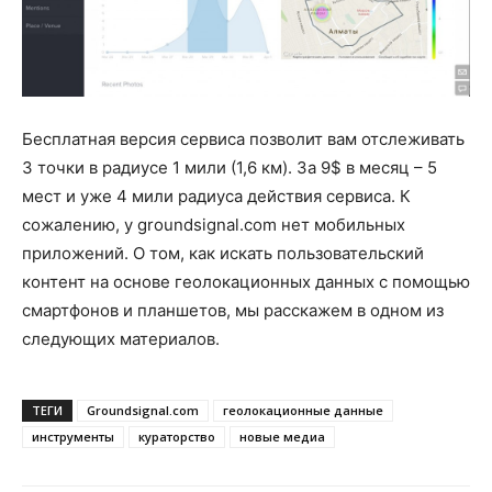
Бесплатная версия сервиса позволит вам отслеживать
3 точки в радиусе 1 мили (1,6 км). За 9$ в месяц – 5
мест и уже 4 мили радиуса действия сервиса. К
сожалению, у groundsignal.com нет мобильных
приложений. О том, как искать пользовательский
контент на основе геолокационных данных с помощью
смартфонов и планшетов, мы расскажем в одном из
следующих материалов.
ТЕГИ
Groundsignal.com
геолокационные данные
инструменты
кураторство
новые медиа