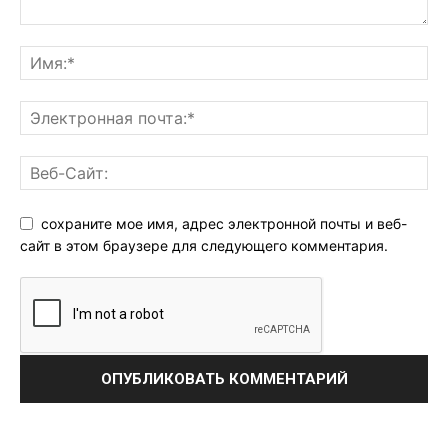
сохраните мое имя, адрес электронной почты и веб-
сайт в этом браузере для следующего комментария.