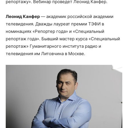
репортажу». Вебинар проведет Леонид Канфер.
Леонид Канфер
— академик российской академии
телевидения. Дважды лауреат премии ТЭФИ в
номинациях «Репортер года» и «Специальный
репортаж года». Бывший мастер курса «Специальный
репортаж» Гуманитарного института радио и
телевидения им Литовчина в Москве.