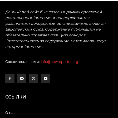
Данный веб-сайт был создан в рамках проектной
деятельности Internews и поддерживается
различными донорскими организациями, включая
Европейский Союз. Содержание публикаций не
обязательно отражает позицию доноров.
Ответственность за содержание материалов несут
авторы и Internews.
Свяжитесь с нами:
info@newreporter.org
ССЫЛКИ
О нас