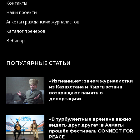
Контакты
Наши проекты
Анкеты гражданских журналистов
Каталог тренеров
Вебинар
ПОПУЛЯРНЫЕ СТАТЬИ
«Изгнанные»: зачем журналистки
из Казахстана и Кыргызстана
возвращают память о
депортациях
«В турбулентные времена важно
видеть друг друга»: в Алматы
прошёл фестиваль CONNECT FOR
PEACE