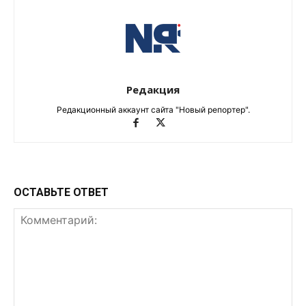
Редакция
Редакционный аккаунт сайта "Новый репортер".
ОСТАВЬТЕ ОТВЕТ