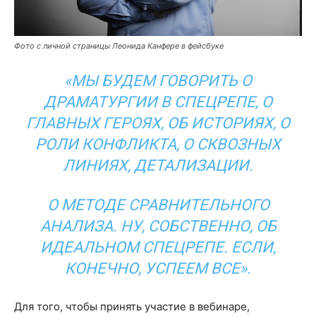
Фото с личной страницы Леонида Канфере в фейсбуке
«МЫ БУДЕМ ГОВОРИТЬ О
ДРАМАТУРГИИ В СПЕЦРЕПЕ, О
ГЛАВНЫХ ГЕРОЯХ, ОБ ИСТОРИЯХ, О
РОЛИ КОНФЛИКТА, О СКВОЗНЫХ
ЛИНИЯХ, ДЕТАЛИЗАЦИИ.
О МЕТОДЕ СРАВНИТЕЛЬНОГО
АНАЛИЗА. НУ, СОБСТВЕННО, ОБ
ИДЕАЛЬНОМ СПЕЦРЕПЕ. ЕСЛИ,
КОНЕЧНО, УСПЕЕМ ВСЕ».
Для того, чтобы принять участие в вебинаре,