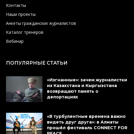
Контакты
Наши проекты
Анкеты гражданских журналистов
Каталог тренеров
Вебинар
ПОПУЛЯРНЫЕ СТАТЬИ
«Изгнанные»: зачем журналистки
из Казахстана и Кыргызстана
возвращают память о
депортациях
«В турбулентные времена важно
видеть друг друга»: в Алматы
прошёл фестиваль CONNECT FOR
PEACE