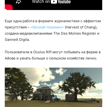
Еще одна работа в формате журналистики с эффектом
присутствия –
«Урожай перемен»
(Harvest of Chang),
создана медиакомпаниями The Des Moines Register и
Gannett Digita.
Пользователи в Oculus Rift могут побывать на ферме в
Айове и узнать больше о сельском хозяйстве лично.