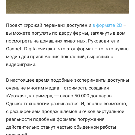
Проект «Урожай перемен» доступен и
в формате 2D
–
вы можете погулять по двору фермы, заглянуть в дом,
посмотреть на домашних животных. Руководители
Gannett Digita считают, что этот формат – то, что нужно
медиа для привлечения поколений, выросших с
видеоиграми.
В настоящее время подобные эксперименты доступны
очень не многим медиа – стоимость создания
«Урожая», к примеру, — около 50 000 долларов.
Однако технологии развиваются. И, вполне возможно,
с расширением продаж шлемов и очков виртуальной
реальности подобные форматы погружения
действительно станут частью обыденной работы
редакций.