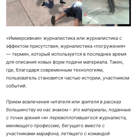
«Иммерсивная» журналистика или журналистика с
эффектом присутствия, журналистика «погружения»
— термин, который используется в последнее время
для описания новых форм подачи материала. Таких,
где, благодаря современным технологиям,
пользователь становится частью истории, участником
событий.
Прием вовлечения читателя или зрителя в рассказ
большинству из нас знаком – это материалы, поданные
с точки зрения «я» перевоплотившегося журналиста,
меняющего профессию, бегущего вместе с
участниками марафона, летящего с командой