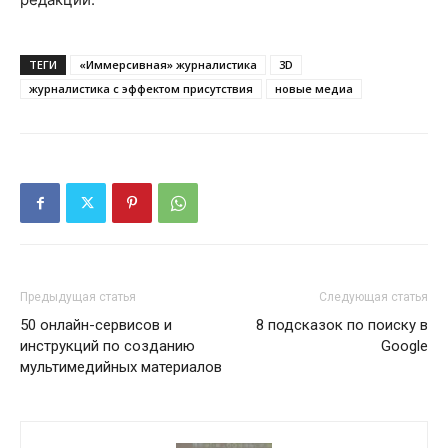
ТЕГИ
«Иммерсивная» журналистика
3D
журналистика с эффектом присутствия
новые медиа
Предыдущая статья
Следующая статья
50 онлайн-сервисов и
8 подсказок по поиску в
инструкций по созданию
Google
мультимедийных материалов