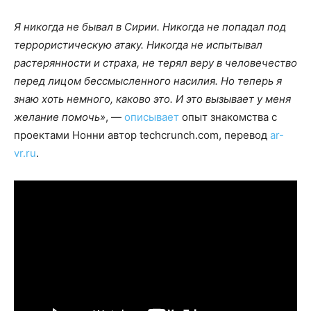
Я никогда не бывал в Сирии. Никогда не попадал под
террористическую атаку. Никогда не испытывал
растерянности и страха, не терял веру в человечество
перед лицом бессмысленного насилия. Но теперь я
знаю хоть немного, каково это. И это вызывает у меня
желание помочь»
, —
описывает
опыт знакомства с
проектами Нонни автор techcrunch.com, перевод
ar-
vr.ru
.