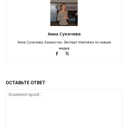
Анна Сухачева
Анна Сухачева, Казахстан. Эксперт Internews по новым
медиа
ОСТАВЬТЕ ОТВЕТ