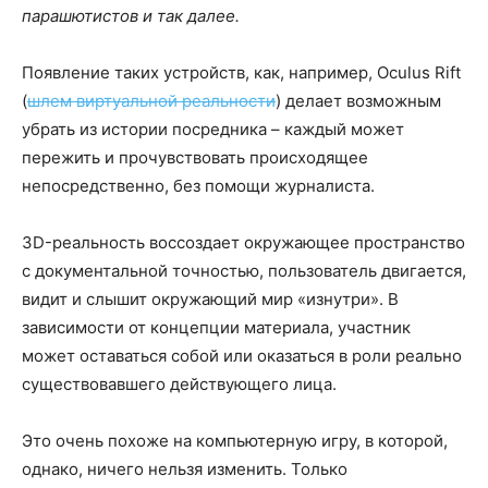
парашютистов и так далее.
Появление таких устройств, как, например, Oculus Rift
(
шлем виртуальной реальности
) делает возможным
убрать из истории посредника – каждый может
пережить и прочувствовать происходящее
непосредственно, без помощи журналиста.
3D-реальность воссоздает окружающее пространство
с документальной точностью, пользователь двигается,
видит и слышит окружающий мир «изнутри». В
зависимости от концепции материала, участник
может оставаться собой или оказаться в роли реально
существовавшего действующего лица.
Это очень похоже на компьютерную игру, в которой,
однако, ничего нельзя изменить. Только