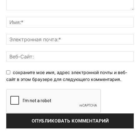
сохраните мое имя, адрес электронной почты и веб-
сайт в этом браузере для следующего комментария.