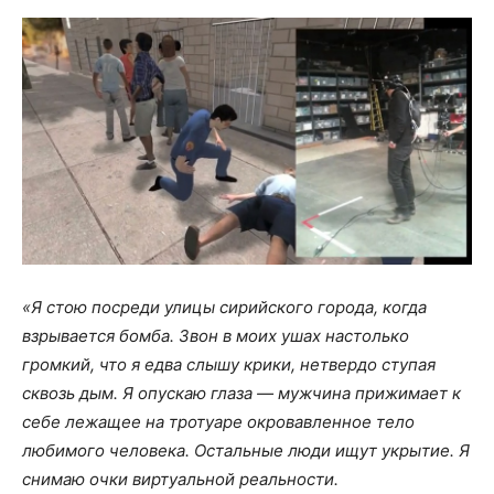
«Я стою посреди улицы сирийского города, когда
взрывается бомба. Звон в моих ушах настолько
громкий, что я едва слышу крики, нетвердо ступая
сквозь дым. Я опускаю глаза — мужчина прижимает к
себе лежащее на тротуаре окровавленное тело
любимого человека. Остальные люди ищут укрытие. Я
снимаю очки виртуальной реальности.