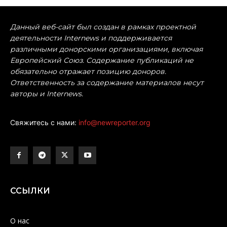
Данный веб-сайт был создан в рамках проектной
деятельности Internews и поддерживается
различными донорскими организациями, включая
Европейский Союз. Содержание публикаций не
обязательно отражает позицию доноров.
Ответственность за содержание материалов несут
авторы и Internews.
Свяжитесь с нами:
info@newreporter.org
ССЫЛКИ
О нас