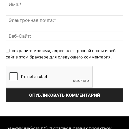
сохраните мое имя, адрес электронной почты и веб-
сайт в этом браузере для следующего комментария.
Данный веб-сайт был создан в рамках проектной