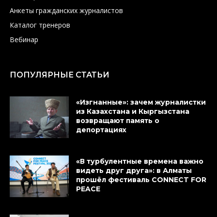
Анкеты гражданских журналистов
Каталог тренеров
Вебинар
ПОПУЛЯРНЫЕ СТАТЬИ
«Изгнанные»: зачем журналистки
из Казахстана и Кыргызстана
возвращают память о
депортациях
«В турбулентные времена важно
видеть друг друга»: в Алматы
прошёл фестиваль CONNECT FOR
PEACE