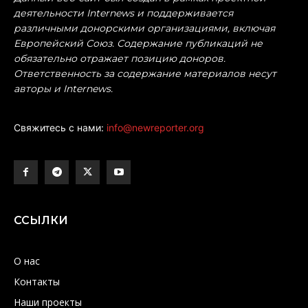
деятельности Internews и поддерживается
различными донорскими организациями, включая
Европейский Союз. Содержание публикаций не
обязательно отражает позицию доноров.
Ответственность за содержание материалов несут
авторы и Internews.
Свяжитесь с нами:
info@newreporter.org
ССЫЛКИ
О нас
Контакты
Наши проекты