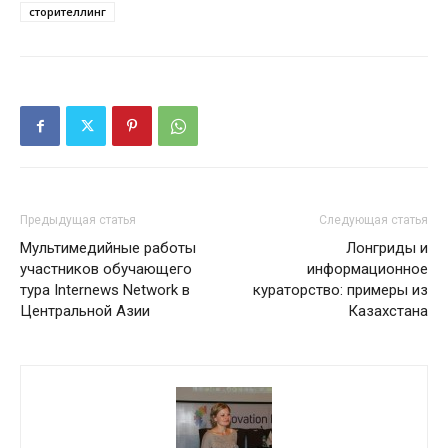
сторителлинг
Предыдущая статья
Следующая статья
Мультимедийные работы
Лонгриды и
участников обучающего
информационное
тура Internews Network в
кураторство: примеры из
Центральной Азии
Казахстана