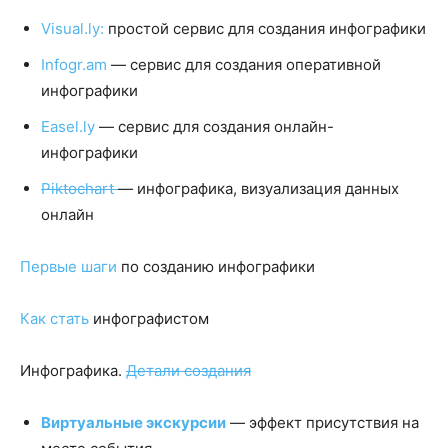
Visual.ly:
простой сервис для создания инфографики
Infogr.am
— сервис для создания оперативной
инфографики
Easel.ly
— сервис для создания онлайн-
инфографики
Piktochart
— инфографика, визуализация данных
онлайн
Первые шаги
по созданию инфографики
Как стать
инфографистом
Инфографика.
Детали создания
Виртуальные экскурсии
— эффект присутствия на