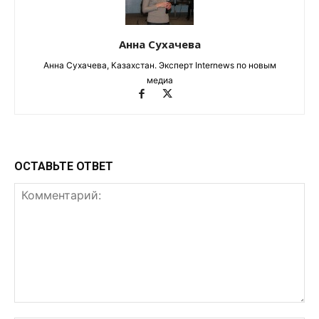
Анна Сухачева
Анна Сухачева, Казахстан. Эксперт Internews по новым
медиа
ОСТАВЬТЕ ОТВЕТ