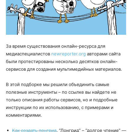
За время существования онлайн-ресурса для
медиаспециалистов
newreporter.org
авторами сайта
были протестированы несколько десятков онлайн-
сервисов для создания мультимедийных материалов.
В этой подборке мы решили объединить самые
полезные инструменты – по ссылке вы найдете не
только описания работы сервисов, но и подробные
инструкции по их использованию, с примерами и
комментариями.
Как создать лонгрид
. “Лонгрид” – “долгое чтение” —