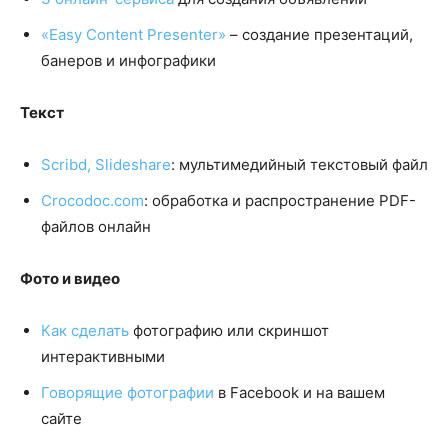
«Easy Content Presenter»
– создание презентаций,
банеров и инфографики
Текст
Scribd, Slideshare
: мультимедийный текстовый файл
Crocodoc.com
: обработка и распространение PDF-
файлов онлайн
Фото и видео
Как сделать
фотографию или скриншот
интерактивными
Говорящие фотографии
в Facebook и на вашем
сайте