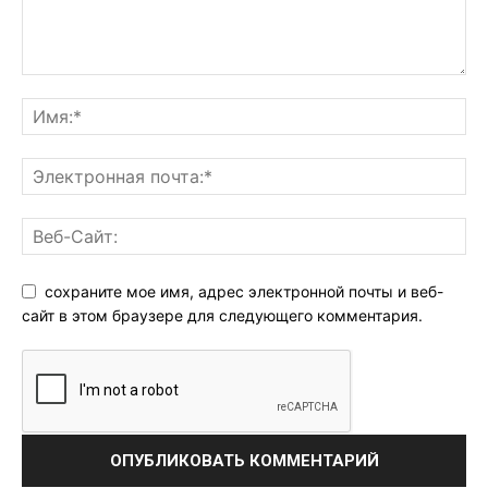
сохраните мое имя, адрес электронной почты и веб-
сайт в этом браузере для следующего комментария.