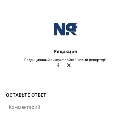
Редакция
Редакционный аккаунт сайта "Новый репортер".
ОСТАВЬТЕ ОТВЕТ