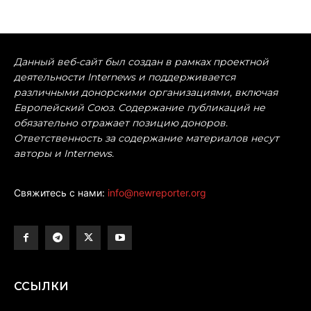
Данный веб-сайт был создан в рамках проектной
деятельности Internews и поддерживается
различными донорскими организациями, включая
Европейский Союз. Содержание публикаций не
обязательно отражает позицию доноров.
Ответственность за содержание материалов несут
авторы и Internews.
Свяжитесь с нами:
info@newreporter.org
ССЫЛКИ