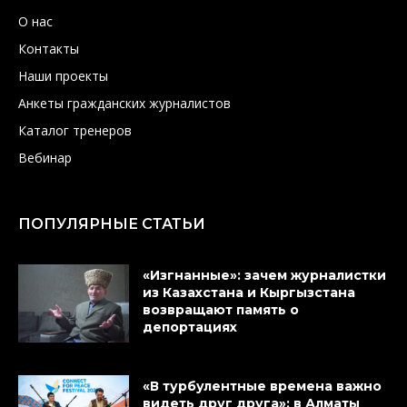
О нас
Контакты
Наши проекты
Анкеты гражданских журналистов
Каталог тренеров
Вебинар
ПОПУЛЯРНЫЕ СТАТЬИ
«Изгнанные»: зачем журналистки
из Казахстана и Кыргызстана
возвращают память о
депортациях
«В турбулентные времена важно
видеть друг друга»: в Алматы