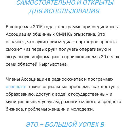
САМОСТОЯТЕЛЬНО И ОТКРЫТЫ
ДЛЯ ИСПОЛЬЗОВАНИЯ.
В конце мая 2015 года к программе присоединилась
Ассоциация общинных СМИ Кыргызстана. Это
означает, что аудитория медиа – партнеров проекта
сможет «из первых рук» получать оперативную и
актуальную информацию о происходящем в 20 селах
семи областей Кыргызстана.
Члены Ассоциации в радиосюжетах и программах
освещают
такие социальные проблемы, как доступ к
образованию, доступ к воде, к государственным и
муниципальным услугам, развитие малого и среднего
бизнеса, проблемы женщин и молодежи.
ЭТО – БОЛЬШОЙ УСПЕХ В