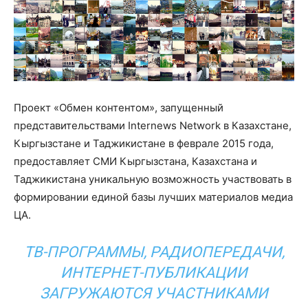
Проект «Обмен контентом», запущенный
представительствами Internews Network в Казахстане,
Кыргызстане и Таджикистане в феврале 2015 года,
предоставляет СМИ Кыргызстана, Казахстана и
Таджикистана уникальную возможность участвовать в
формировании единой базы лучших материалов медиа
ЦА.
ТВ-ПРОГРАММЫ, РАДИОПЕРЕДАЧИ,
ИНТЕРНЕТ-ПУБЛИКАЦИИ
ЗАГРУЖАЮТСЯ УЧАСТНИКАМИ