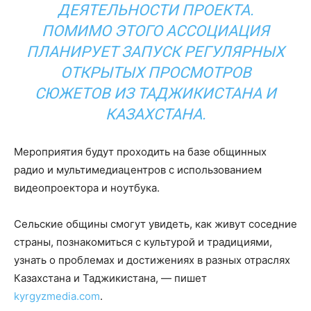
ДЕЯТЕЛЬНОСТИ ПРОЕКТА.
ПОМИМО ЭТОГО АССОЦИАЦИЯ
ПЛАНИРУЕТ ЗАПУСК РЕГУЛЯРНЫХ
ОТКРЫТЫХ ПРОСМОТРОВ
СЮЖЕТОВ ИЗ ТАДЖИКИСТАНА И
КАЗАХСТАНА.
Мероприятия будут проходить на базе общинных
радио и мультимедиацентров с использованием
видеопроектора и ноутбука.
Сельские общины смогут увидеть, как живут соседние
страны, познакомиться с культурой и традициями,
узнать о проблемах и достижениях в разных отраслях
Казахстана и Таджикистана, — пишет
kyrgyzmedia.com
.