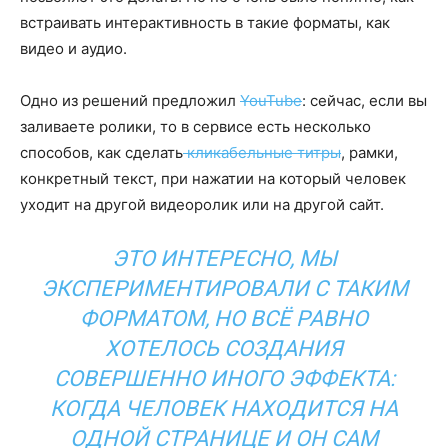
встраивать интерактивность в такие форматы, как
видео и аудио.
Одно из решений предложил
YouTube
: сейчас, если вы
заливаете ролики, то в сервисе есть несколько
способов, как сделать
кликабельные титры
, рамки,
конкретный текст, при нажатии на который человек
уходит на другой видеоролик или на другой сайт.
ЭТО ИНТЕРЕСНО, МЫ
ЭКСПЕРИМЕНТИРОВАЛИ С ТАКИМ
ФОРМАТОМ, НО ВСЁ РАВНО
ХОТЕЛОСЬ СОЗДАНИЯ
СОВЕРШЕННО ИНОГО ЭФФЕКТА:
КОГДА ЧЕЛОВЕК НАХОДИТСЯ НА
ОДНОЙ СТРАНИЦЕ И ОН САМ