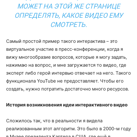
МОЖЕТ НА ЭТОЙ ЖЕ СТРАНИЦЕ
ОПРЕДЕЛЯТЬ, КАКОЕ ВИДЕО ЕМУ
СМОТРЕТЬ.
Самый простой пример такого интерактива – это
виртуальное участие в пресс-конференции, когда я
вижу многообразие вопросов, которые я могу задать,
нажимаю на вопрос, и мне загружается то видео, где
эксперт либо герой интервью отвечает на него. Такого
функционала YouTube не предоставляет. Чтобы его
создать, нужно потратить достаточно много ресурсов.
История возникновения идеи интерактивного видео
Сложилось так, что в реальности я видела
реализованным этот алгоритм. Это было в 2000-м году
в Музее президента Картера в США, где ещё в