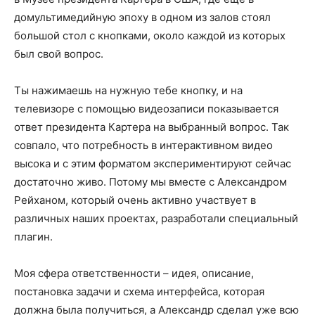
домультимедийную эпоху в одном из залов стоял
большой стол с кнопками, около каждой из которых
был свой вопрос.
Ты нажимаешь на нужную тебе кнопку, и на
телевизоре с помощью видеозаписи показывается
ответ президента Картера на выбранный вопрос. Так
совпало, что потребность в интерактивном видео
высока и с этим форматом экспериментируют сейчас
достаточно живо. Потому мы вместе с Александром
Рейханом, который очень активно участвует в
различных наших проектах, разработали специальный
плагин.
Моя сфера ответственности – идея, описание,
постановка задачи и схема интерфейса, которая
должна была получиться, а Александр сделал уже всю