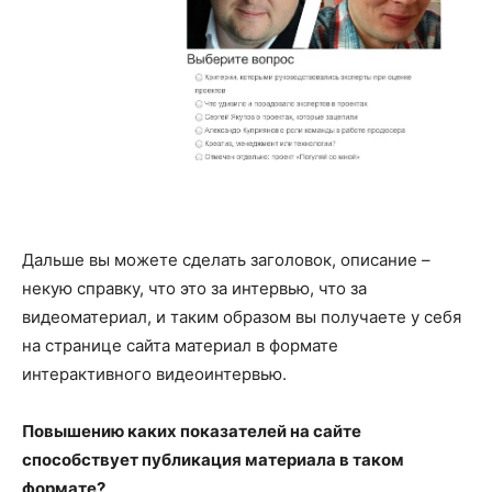
Дальше вы можете сделать заголовок, описание –
некую справку, что это за интервью, что за
видеоматериал, и таким образом вы получаете у себя
на странице сайта материал в формате
интерактивного видеоинтервью.
Повышению каких показателей на сайте
способствует публикация материала в таком
формате?