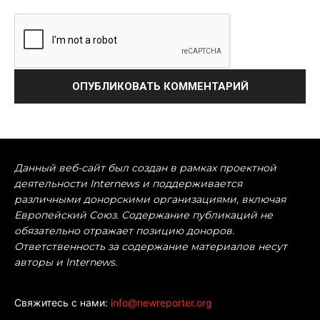
Данный веб-сайт был создан в рамках проектной
деятельности Internews и поддерживается
различными донорскими организациями, включая
Европейский Союз. Содержание публикаций не
обязательно отражает позицию доноров.
Ответственность за содержание материалов несут
авторы и Internews.
Свяжитесь с нами:
info@newreporter.org