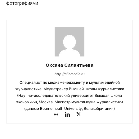
фотографиями
Оксана Силантьева
http://silamedia.ru
Специалист по медиаменеджменту и мультимедийной
журналистике. Медиатренер Высшей школы журналистики
(Научно-исследовательский университет Высшая школа
экономики), Москва. Магистр мультимедиа журналистики
(диплом Bournemouth University, Великобритания)