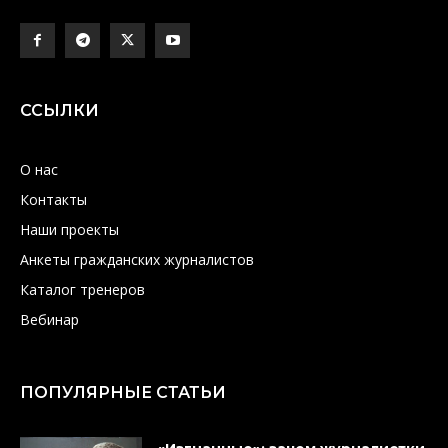
ССЫЛКИ
О нас
Контакты
Наши проекты
Анкеты гражданских журналистов
Каталог тренеров
Вебинар
ПОПУЛЯРНЫЕ СТАТЬИ