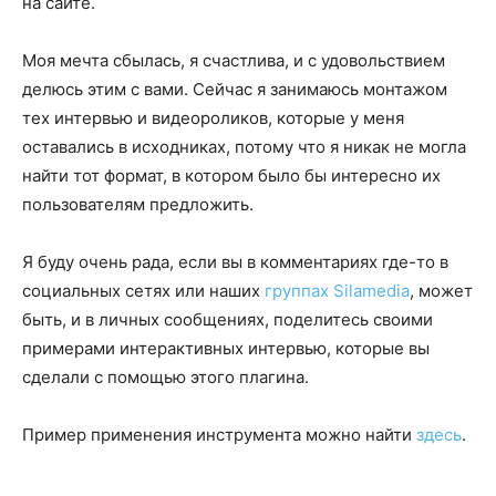
на сайте.
Моя мечта сбылась, я счастлива, и с удовольствием
делюсь этим с вами. Сейчас я занимаюсь монтажом
тех интервью и видеороликов, которые у меня
оставались в исходниках, потому что я никак не могла
найти тот формат, в котором было бы интересно их
пользователям предложить.
Я буду очень рада, если вы в комментариях где-то в
социальных сетях или наших
группах Silamedia
, может
быть, и в личных сообщениях, поделитесь своими
примерами интерактивных интервью, которые вы
сделали с помощью этого плагина.
Пример применения инструмента можно найти
здесь
.