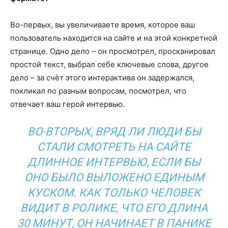
Во-первых, вы увеличиваете время, которое ваш
пользователь находится на сайте и на этой конкретной
странице. Одно дело – он просмотрел, просканировал
простой текст, выбрал себе ключевые слова, другое
дело – за счёт этого интерактива он задержался,
покликал по разным вопросам, посмотрел, что
отвечает ваш герой интервью.
ВО-ВТОРЫХ, ВРЯД ЛИ ЛЮДИ БЫ
СТАЛИ СМОТРЕТЬ НА САЙТЕ
ДЛИННОЕ ИНТЕРВЬЮ, ЕСЛИ БЫ
ОНО БЫЛО ВЫЛОЖЕНО ЕДИНЫМ
КУСКОМ. КАК ТОЛЬКО ЧЕЛОВЕК
ВИДИТ В РОЛИКЕ, ЧТО ЕГО ДЛИНА
30 МИНУТ, ОН НАЧИНАЕТ В ПАНИКЕ