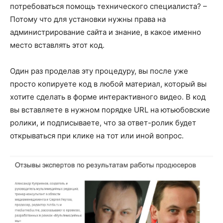
потребоваться помощь технического специалиста? –
Потому что для установки нужны права на
администрирование сайта и знание, в какое именно
место вставлять этот код.
Один раз проделав эту процедуру, вы после уже
просто копируете код в любой материал, который вы
хотите сделать в форме интерактивного видео. В код
вы вставляете в нужном порядке URL на ютьюбовские
ролики, и подписываете, что за ответ-ролик будет
открываться при клике на тот или иной вопрос.