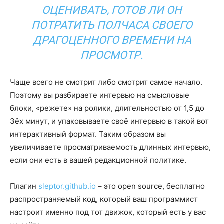
ОЦЕНИВАТЬ, ГОТОВ ЛИ ОН
ПОТРАТИТЬ ПОЛЧАСА СВОЕГО
ДРАГОЦЕННОГО ВРЕМЕНИ НА
ПРОСМОТР.
Чаще всего не смотрит либо смотрит самое начало.
Поэтому вы разбираете интервью на смысловые
блоки, «режете» на ролики, длительностью от 1,5 до
3ёх минут, и упаковываете своё интервью в такой вот
интерактивный формат. Таким образом вы
увеличиваете просматриваемость длинных интервью,
если они есть в вашей редакционной политике.
Плагин
sleptor.github.io
– это open source, бесплатно
распространяемый код, который ваш программист
настроит именно под тот движок, который есть у вас