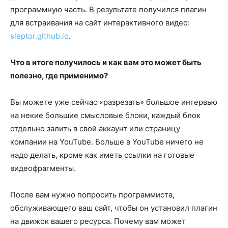
программную часть. В результате получился плагин
для встраивания на сайт интерактивного видео:
sleptor.github.io
.
Что в итоге получилось и как вам это может быть
полезно, где применимо?
Вы можете уже сейчас «разрезать» большое интервью
на некие большие смысловые блоки, каждый блок
отдельно залить в свой аккаунт или страницу
компании на YouTube. Больше в YouTube ничего не
надо делать, кроме как иметь ссылки на готовые
видеофрагменты.
После вам нужно попросить программиста,
обслуживающего ваш сайт, чтобы он установил плагин
на движок вашего ресурса. Почему вам может