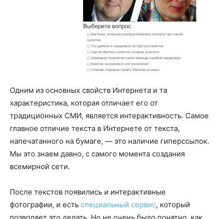
Одним из основных свойств Интернета и та
характеристика, которая отличает его от
традиционных СМИ, является интерактивность. Самое
главное отличие текста в Интернете от текста,
напечатанного на бумаге, — это наличие гиперссылок.
Мы это знаем давно, с самого момента создания
всемирной сети.
После текстов появились и интерактивные
фотографии, и есть
специальный сервис
, который
позволяет это делать. Но не очень было понятно, как