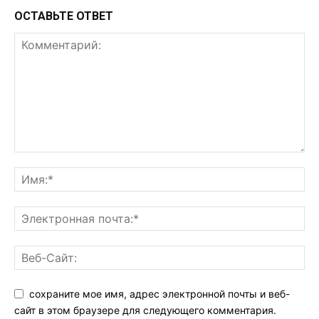
ОСТАВЬТЕ ОТВЕТ
сохраните мое имя, адрес электронной почты и веб-
сайт в этом браузере для следующего комментария.