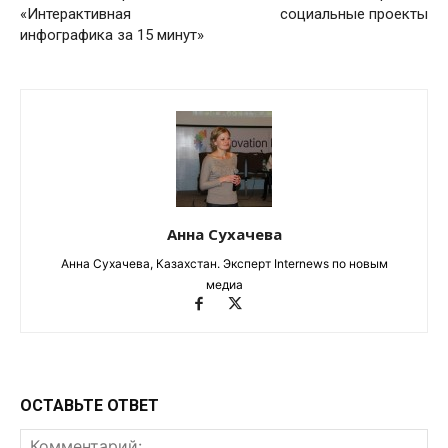
«Интерактивная
социальные проекты
инфографика за 15 минут»
Анна Сухачева
Анна Сухачева, Казахстан. Эксперт Internews по новым
медиа
ОСТАВЬТЕ ОТВЕТ