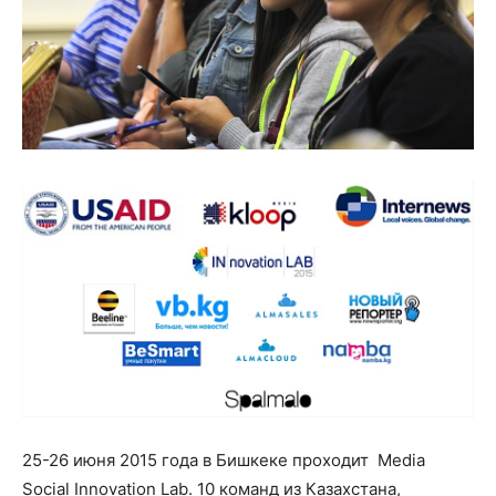
25-26 июня 2015 года в Бишкеке проходит Media
Social Innovation Lab. 10 команд из Казахстана,