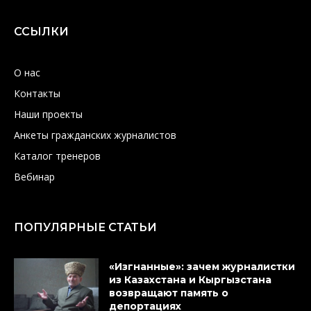
ССЫЛКИ
О нас
Контакты
Наши проекты
Анкеты гражданских журналистов
Каталог тренеров
Вебинар
ПОПУЛЯРНЫЕ СТАТЬИ
«Изгнанные»: зачем журналистки
из Казахстана и Кыргызстана
возвращают память о
депортациях