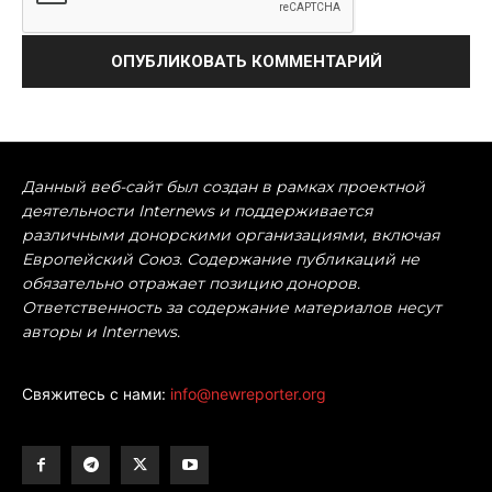
Данный веб-сайт был создан в рамках проектной
деятельности Internews и поддерживается
различными донорскими организациями, включая
Европейский Союз. Содержание публикаций не
обязательно отражает позицию доноров.
Ответственность за содержание материалов несут
авторы и Internews.
Свяжитесь с нами:
info@newreporter.org