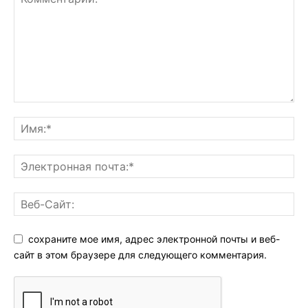
сохраните мое имя, адрес электронной почты и веб-
сайт в этом браузере для следующего комментария.