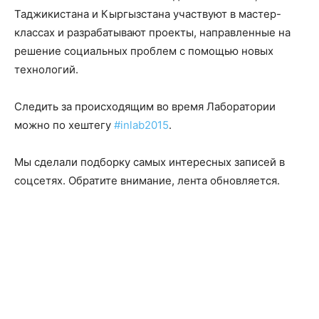
Таджикистана и Кыргызстана участвуют в мастер-
классах и разрабатывают проекты, направленные на
решение социальных проблем с помощью новых
технологий.
Следить за происходящим во время Лаборатории
можно по хештегу
#inlab2015
.
Мы сделали подборку самых интересных записей в
соцсетях. Обратите внимание, лента обновляется.