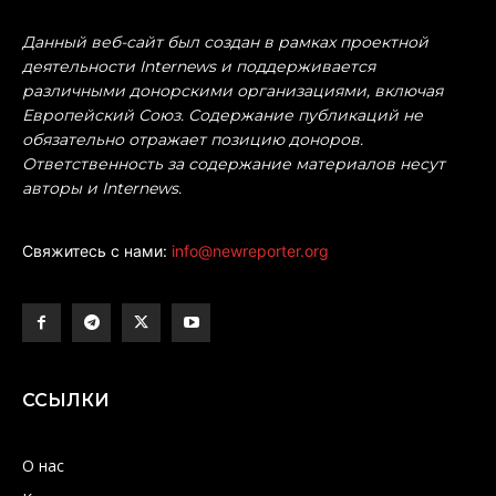
Данный веб-сайт был создан в рамках проектной
деятельности Internews и поддерживается
различными донорскими организациями, включая
Европейский Союз. Содержание публикаций не
обязательно отражает позицию доноров.
Ответственность за содержание материалов несут
авторы и Internews.
Свяжитесь с нами:
info@newreporter.org
ССЫЛКИ
О нас