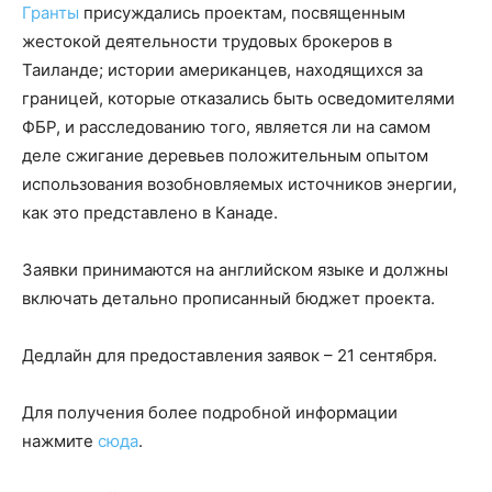
Гранты
присуждались проектам, посвященным
жестокой деятельности трудовых брокеров в
Таиланде; истории американцев, находящихся за
границей, которые отказались быть осведомителями
ФБР, и расследованию того, является ли на самом
деле сжигание деревьев положительным опытом
использования возобновляемых источников энергии,
как это представлено в Канаде.
Заявки принимаются на английском языке и должны
включать детально прописанный бюджет проекта.
Дедлайн для предоставления заявок – 21 сентября.
Для получения более подробной информации
нажмите
сюда
.