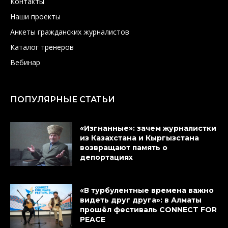
Контакты
Наши проекты
Анкеты гражданских журналистов
Каталог тренеров
Вебинар
ПОПУЛЯРНЫЕ СТАТЬИ
«Изгнанные»: зачем журналистки
из Казахстана и Кыргызстана
возвращают память о
депортациях
«В турбулентные времена важно
видеть друг друга»: в Алматы
прошёл фестиваль CONNECT FOR
PEACE