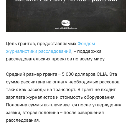
Цель грантов, предоставляемых
Фондом
журналистики расследований
, – поддержка
расследовательских проектов по всему миру.
Средний размер гранта – 5 000 долларов США. Эта
сумма рассчитана на оплату необходимых расходов,
таких как расходы на транспорт. В грант не входит
зарплата журналистов и стоимость оборудования.
Половина суммы выплачивается после утверждения
заявки, вторая половина – после завершения
расследования.