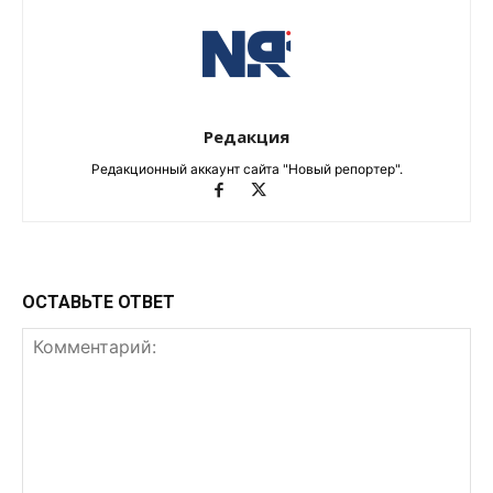
Редакция
Редакционный аккаунт сайта "Новый репортер".
ОСТАВЬТЕ ОТВЕТ