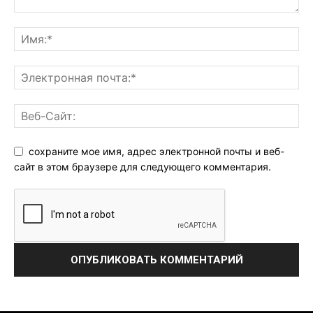
сохраните мое имя, адрес электронной почты и веб-
сайт в этом браузере для следующего комментария.