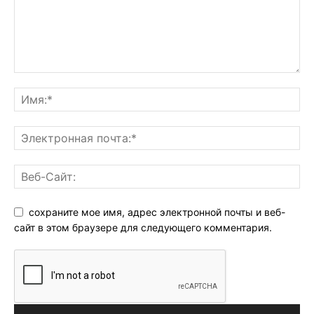
сохраните мое имя, адрес электронной почты и веб-
сайт в этом браузере для следующего комментария.