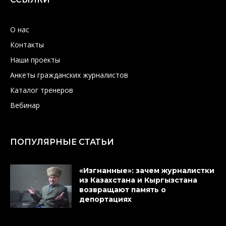
О нас
Контакты
Наши проекты
Анкеты гражданских журналистов
Каталог тренеров
Вебинар
ПОПУЛЯРНЫЕ СТАТЬИ
«Изгнанные»: зачем журналистки
из Казахстана и Кыргызстана
возвращают память о
депортациях