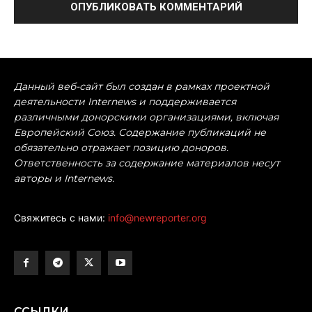
Данный веб-сайт был создан в рамках проектной
деятельности Internews и поддерживается
различными донорскими организациями, включая
Европейский Союз. Содержание публикаций не
обязательно отражает позицию доноров.
Ответственность за содержание материалов несут
авторы и Internews.
Свяжитесь с нами:
info@newreporter.org
ССЫЛКИ