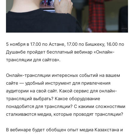
5 ноября в 17.00 по Астане, 17.00 по Бишкеку, 16.00 по
Душанбе пройдет бесплатный вебинар «Онлайн-
трансляции для сайтов».
Онлайн-трансляции интересных событий на вашем
сайте — удобный инструмент для привлечения
аудитории на свой сайт. Какой сервис для онлайн-
трансляций выбрать? Какое оборудование
понадобится для трансляции? С какими сложностями
сталкиваются медиа, которые проводят трансляции?
В вебинаре будет обобщен опыт медиа Казахстана и