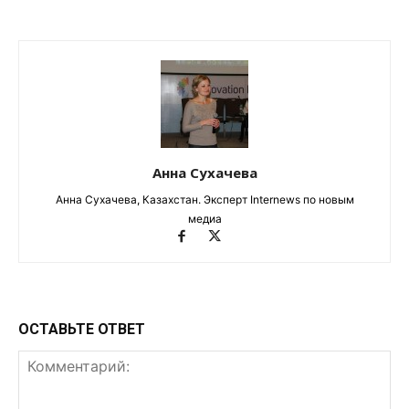
Анна Сухачева
Анна Сухачева, Казахстан. Эксперт Internews по новым
медиа
ОСТАВЬТЕ ОТВЕТ