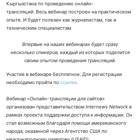
Кыргызстана по проведению онлайн-
трансляций. Весь вебинар построен на практическом
опыте. И будет полезен как журналистам, так и
техническим специалистам.
Впервые на наших вебинарах будет сразу
несколько спикеров, каждый из которых поделится
своим опытом проведения трансляций.
Участие в вебинаре бесплатное. Для регистрации
необходимо пройти по
ссылке
.
Вебинар «Онлайн-трансляции для сайтов»
организован представительством Internews Network в
рамках проекта поддержки доступа к информации. Он
стал возможным благодаря помощи американского
народа, оказанной через Агентство США по
международному развитию (USAID).