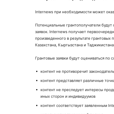
Internews при необходимости может оказ
Потенциальные грантополучатели будут 
заявок. Internews получает первоочеред
произведенного в результате грантовых 
Казахстана, Кыргызстана и Таджикистана
Грантовые заявки будут оцениваться по 
контент не противоречит законодател
контент представляет различные точк
контент не преследует интересы прод
иных сторон и индивидуумов
контент соответствует заявленным In