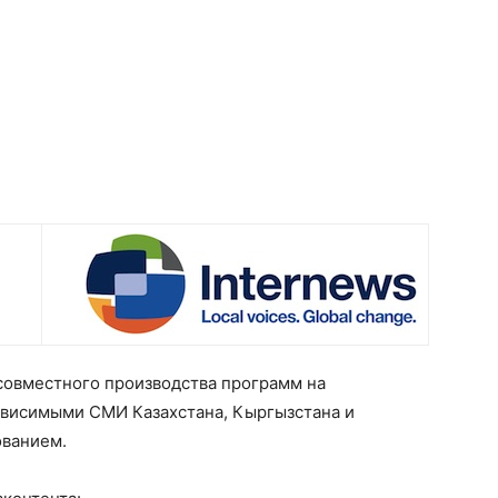
овместного производства программ на
висимыми СМИ Казахстана, Кыргызстана и
ованием.