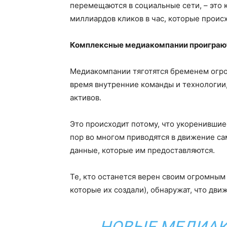
перемещаются в социальные сети, – это
миллиардов кликов в час, которые происх
Комплексные медиакомпании проиграю
Медиакомпании тяготятся бременем огро
время внутренние команды и технологии,
активов.
Это происходит потому, что укоренившие
пор во многом приводятся в движение с
данные, которые им предоставляются.
Те, кто останется верен своим огромным
которые их создали), обнаружат, что дви