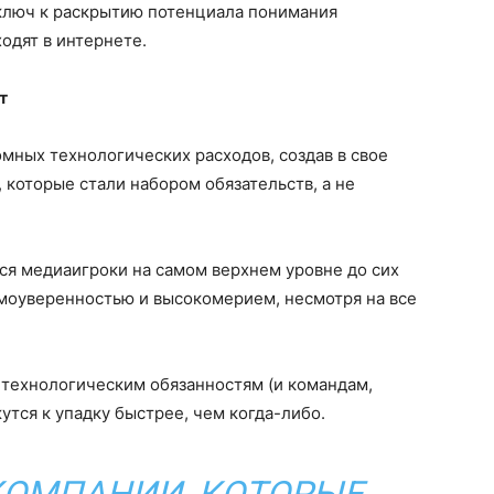
 ключ к раскрытию потенциала понимания
одят в интернете.
т
мных технологических расходов, создав в свое
 которые стали набором обязательств, а не
ся медиаигроки на самом верхнем уровне до сих
амоуверенностью и высокомерием, несмотря на все
 технологическим обязанностям (и командам,
жутся к упадку быстрее, чем когда-либо.